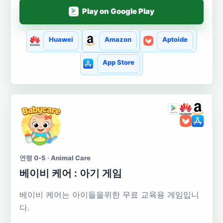
Play on Google Play
Huawei
Amazon
Aptoide
App Store
연령 0-5 · Animal Care
베이비 케어 : 아기 게임
베이비 케어는 아이들을위한 무료 교육용 게임입니
다.