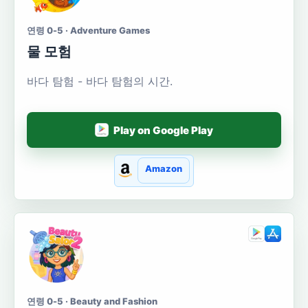
연령 0-5 · Adventure Games
물 모험
바다 탐험 - 바다 탐험의 시간.
Play on Google Play
Amazon
연령 0-5 · Beauty and Fashion