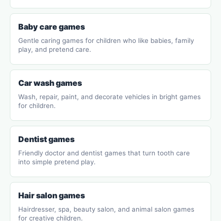
Baby care games
Gentle caring games for children who like babies, family
play, and pretend care.
Car wash games
Wash, repair, paint, and decorate vehicles in bright games
for children.
Dentist games
Friendly doctor and dentist games that turn tooth care
into simple pretend play.
Hair salon games
Hairdresser, spa, beauty salon, and animal salon games
for creative children.