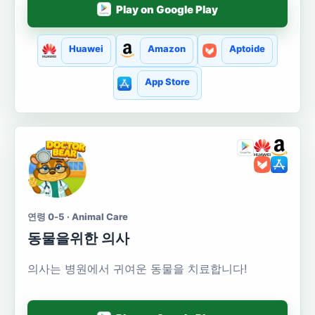
Play on Google Play
Huawei
Amazon
Aptoide
App Store
연령 0-5 · Animal Care
동물을위한 의사
의사는 병원에서 귀여운 동물을 치료합니다!