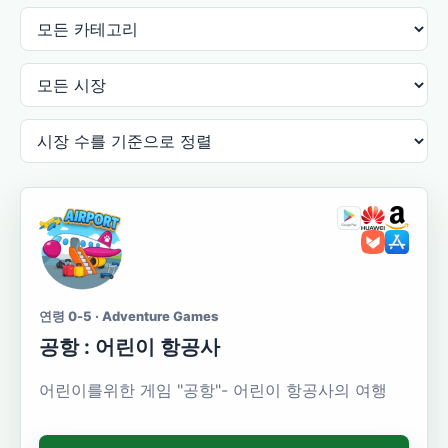
연령 0-5 · Adventure Games
공항 : 어린이 항공사
어린이를위한 게임 "공항"- 어린이 항공사의 여행