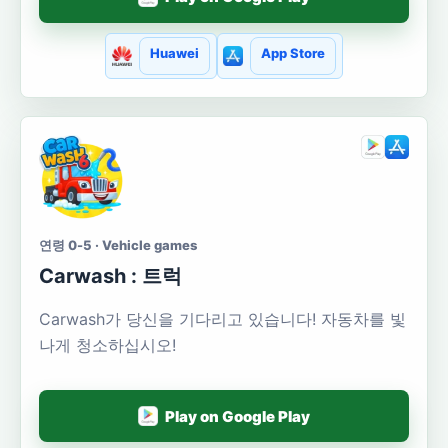
Huawei
App Store
연령 0-5 · Vehicle games
Carwash : 트럭
Carwash가 당신을 기다리고 있습니다! 자동차를 빛
나게 청소하십시오!
Play on Google Play