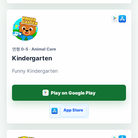
연령 0-5 · Animal Care
Kindergarten
Funny Kindergarten
Play on Google Play
App Store