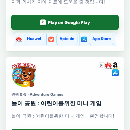
치과 의사가 치아 치료에 도움을 줄 것입니다!
Play on Google Play
Huawei
Aptoide
App Store
연령 0-5 · Adventure Games
놀이 공원 : 어린이를위한 미니 게임
놀이 공원 : 어린이를위한 미니 게임 - 환영합니다!