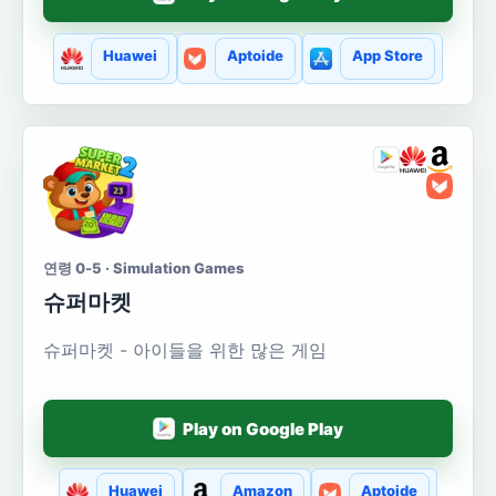
Huawei
Aptoide
App Store
연령 0-5 · Simulation Games
슈퍼마켓
슈퍼마켓 - 아이들을 위한 많은 게임
Play on Google Play
Huawei
Amazon
Aptoide