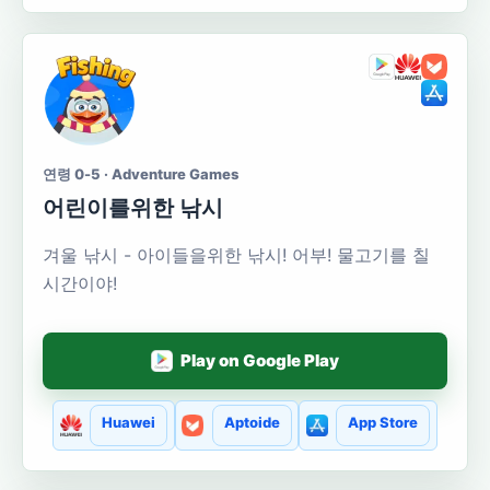
연령 0-5 · Adventure Games
어린이를위한 낚시
겨울 낚시 - 아이들을위한 낚시! 어부! 물고기를 칠
시간이야!
Play on Google Play
Huawei
Aptoide
App Store