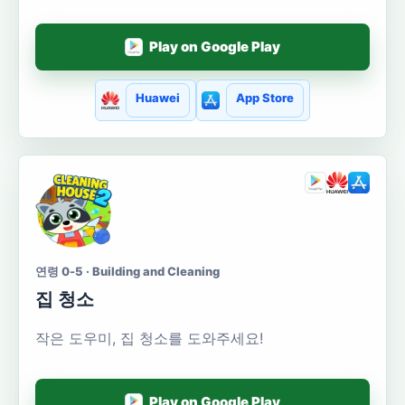
Play on Google Play
Huawei
App Store
연령 0-5 · Building and Cleaning
집 청소
작은 도우미, 집 청소를 도와주세요!
Play on Google Play