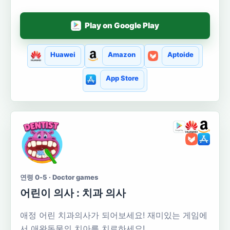
Play on Google Play
Huawei
Amazon
Aptoide
App Store
연령 0-5 · Doctor games
어린이 의사 : 치과 의사
애정 어린 치과의사가 되어보세요! 재미있는 게임에
서 애완동물의 치아를 치료하세요!