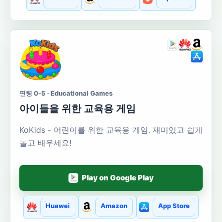
연령 0-5 · Educational Games
아이들을 위한 교육용 게임
KoKids - 어린이를 위한 교육용 게임. 재미있고 쉽게
놀고 배우세요!
Play on Google Play
Huawei
Amazon
App Store