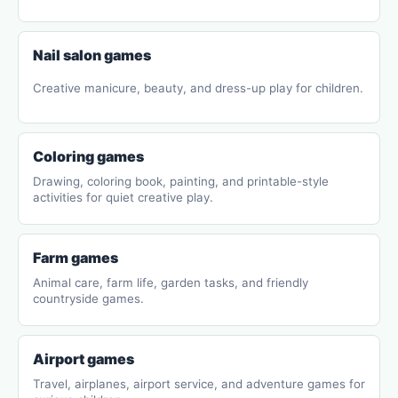
Nail salon games
Creative manicure, beauty, and dress-up play for children.
Coloring games
Drawing, coloring book, painting, and printable-style
activities for quiet creative play.
Farm games
Animal care, farm life, garden tasks, and friendly
countryside games.
Airport games
Travel, airplanes, airport service, and adventure games for