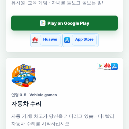
유치원. 교육 게임 : 자녀를 돌보고 돌보는 일!
Play on Google Play
Huawei
App Store
연령 0-5 · Vehicle games
자동차 수리
자동 기계! 차고가 당신을 기다리고 있습니다! 빨리
자동차 수리를 시작하십시오!