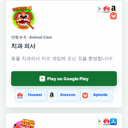
연령 0-5 · Animal Care
치과 의사
동물 치과의사 키즈 게임에 오신 것을 환영합니다!
Play on Google Play
Huawei
Amazon
Aptoide