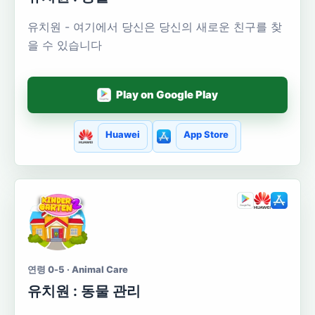
유치원 - 여기에서 당신은 당신의 새로운 친구를 찾
을 수 있습니다
Play on Google Play
Huawei
App Store
연령 0-5 · Animal Care
유치원 : 동물 관리