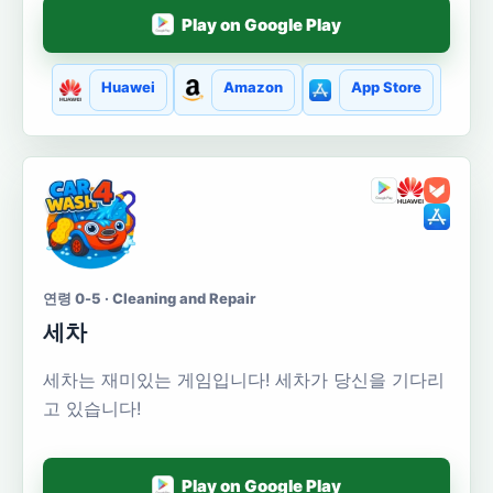
Play on Google Play
Huawei
Amazon
App Store
연령 0-5 · Cleaning and Repair
세차
세차는 재미있는 게임입니다! 세차가 당신을 기다리
고 있습니다!
Play on Google Play