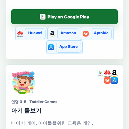
Play on Google Play
Huawei
Amazon
Aptoide
App Store
연령 0-5 · Toddler Games
아기 돌보기
베이비 케어, 아이들을위한 교육용 게임.