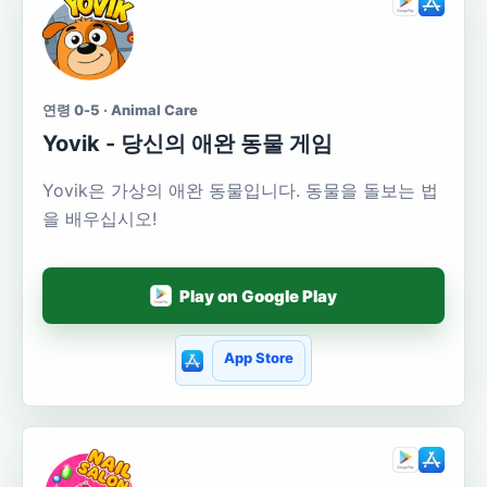
연령 0-5 · Animal Care
Yovik - 당신의 애완 동물 게임
Yovik은 가상의 애완 동물입니다. 동물을 돌보는 법
을 배우십시오!
Play on Google Play
App Store