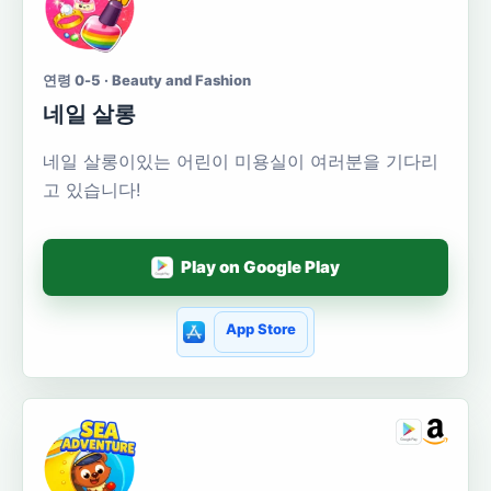
연령 0-5 · Beauty and Fashion
네일 살롱
네일 살롱이있는 어린이 미용실이 여러분을 기다리
고 있습니다!
Play on Google Play
App Store