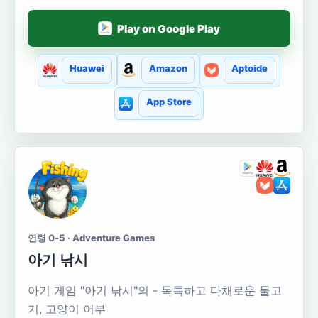
Play on Google Play
Huawei
Amazon
Aptoide
App Store
연령 0-5 · Adventure Games
아기 낚시
아기 게임 "아기 낚시"의 - 독특하고 다채로운 물고
기, 고양이 어부