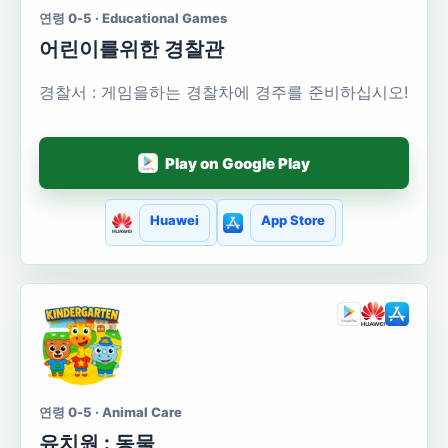
연령 0-5 · Educational Games
어린이를위한 경찰관
경찰서 : 게임을하는 경찰차에 경주를 준비하십시오!
Play on Google Play
Huawei
App Store
연령 0-5 · Animal Care
유치원 : 동물