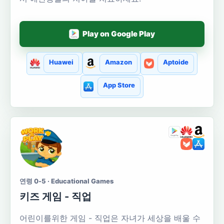
Play on Google Play
Huawei
Amazon
Aptoide
App Store
연령 0-5 · Educational Games
키즈 게임 - 직업
어린이를위한 게임 - 직업은 자녀가 세상을 배울 수