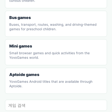
curious children.
Bus games
Buses, transport, routes, washing, and driving-themed
games for preschool children.
Mini games
Small browser games and quick activities from the
YovoGames world.
Aptoide games
YovoGames Android titles that are available through
Aptoide.