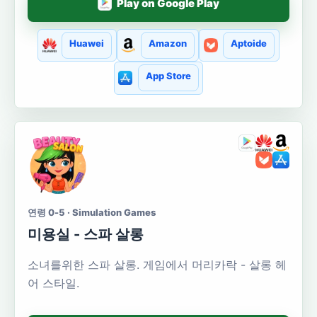
Play on Google Play
Huawei
Amazon
Aptoide
App Store
연령 0-5 · Simulation Games
미용실 - 스파 살롱
소녀를위한 스파 살롱. 게임에서 머리카락 - 살롱 헤
어 스타일.