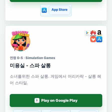
App Store
연령 0-5 · Simulation Games
미용실 - 스파 살롱
소녀를위한 스파 살롱. 게임에서 머리카락 - 살롱 헤
어 스타일.
Play on Google Play