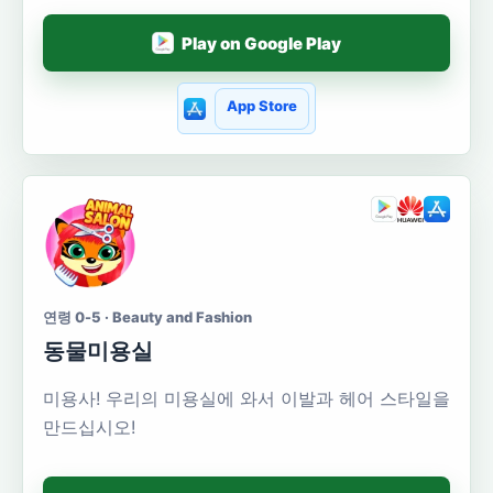
Play on Google Play
App Store
연령 0-5 · Beauty and Fashion
동물미용실
미용사! 우리의 미용실에 와서 이발과 헤어 스타일을
만드십시오!