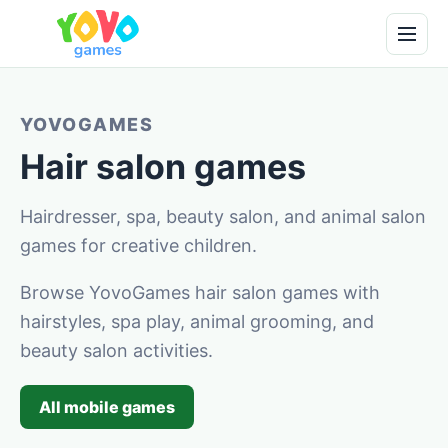
YOVOGAMES
Hair salon games
Hairdresser, spa, beauty salon, and animal salon
games for creative children.
Browse YovoGames hair salon games with
hairstyles, spa play, animal grooming, and
beauty salon activities.
All mobile games