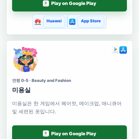
Play on Google Play
Huawei
App Store
연령 0-5 · Beauty and Fashion
미용실
미용실은 한 게임에서 헤어컷, 메이크업, 매니큐어
및 세련된 옷입니다.
Play on Google Play