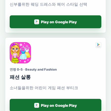
신부를위한 웨딩 드레스와 헤어 스타일 선택
Play on Google Play
연령 0-5 · Beauty and Fashion
패션 살롱
소녀들을위한 어린이 게임 패션 부티크
Play on Google Play