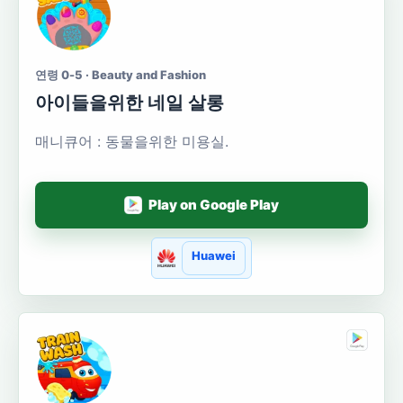
연령 0-5 · Beauty and Fashion
아이들을위한 네일 살롱
매니큐어 : 동물을위한 미용실.
Play on Google Play
Huawei