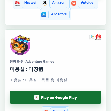
Huawei
Amazon
Aptoide
App Store
연령 0-5 · Adventure Games
미용실 : 미장원
미용실 : 미용실 - 동물 용 미용실!
Play on Google Play