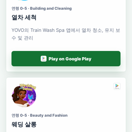
연령 0-5 · Building and Cleaning
열차 세척
YOVO의 Train Wash Spa 앱에서 열차 청소, 유지 보
수 및 관리
Play on Google Play
연령 0-5 · Beauty and Fashion
웨딩 살롱