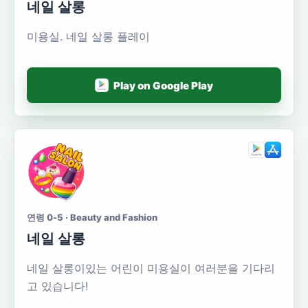
네일 살롱
미용실. 네일 살롱 플레이
Play on Google Play
연령 0-5 · Beauty and Fashion
네일 살롱
네일 살롱이있는 어린이 미용실이 여러분을 기다리
고 있습니다!