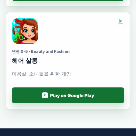
연령 0-5 · Beauty and Fashion
헤어 살롱
미용실: 소녀들을 위한 게임
Play on Google Play