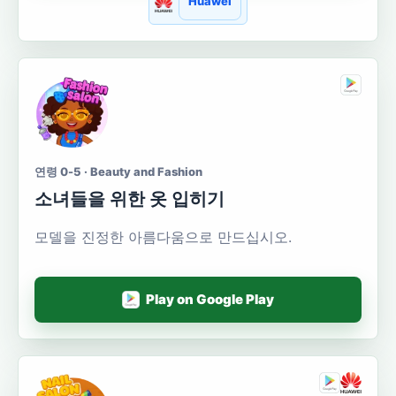
Huawei
연령 0-5 · Beauty and Fashion
소녀들을 위한 옷 입히기
모델을 진정한 아름다움으로 만드십시오.
Play on Google Play