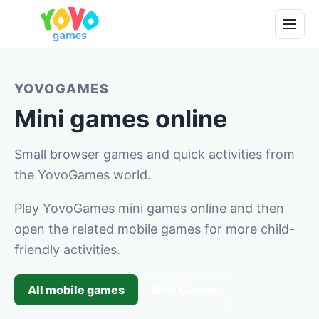
YOVOGAMES
Mini games online
Small browser games and quick activities from
the YovoGames world.
Play YovoGames mini games online and then
open the related mobile games for more child-
friendly activities.
All mobile games
Mini Games