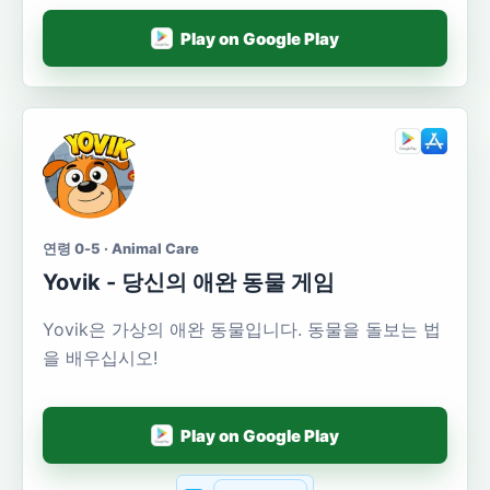
Play on Google Play
연령 0-5 · Animal Care
Yovik - 당신의 애완 동물 게임
Yovik은 가상의 애완 동물입니다. 동물을 돌보는 법
을 배우십시오!
Play on Google Play