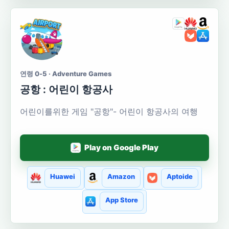
연령 0-5 · Adventure Games
공항 : 어린이 항공사
어린이를위한 게임 "공항"- 어린이 항공사의 여행
Play on Google Play
Huawei
Amazon
Aptoide
App Store