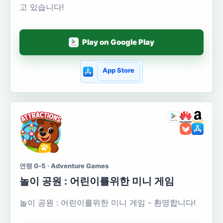
고 있습니다!
Play on Google Play
App Store
연령 0-5 · Adventure Games
놀이 공원 : 어린이를위한 미니 게임
놀이 공원 : 어린이를위한 미니 게임 - 환영합니다!