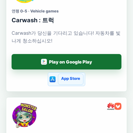
연령 0-5 · Vehicle games
Carwash : 트럭
Carwash가 당신을 기다리고 있습니다! 자동차를 빛
나게 청소하십시오!
Play on Google Play
App Store