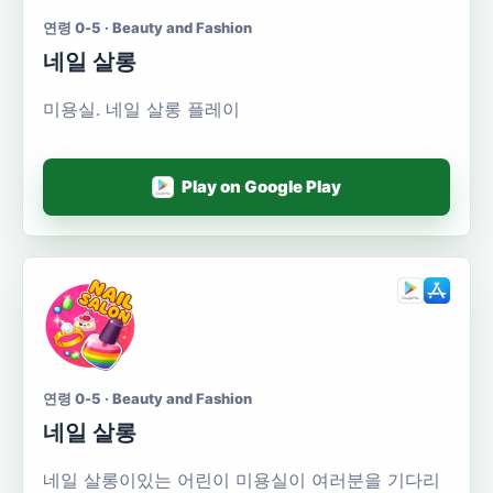
연령 0-5 · Beauty and Fashion
네일 살롱
미용실. 네일 살롱 플레이
Play on Google Play
연령 0-5 · Beauty and Fashion
네일 살롱
네일 살롱이있는 어린이 미용실이 여러분을 기다리