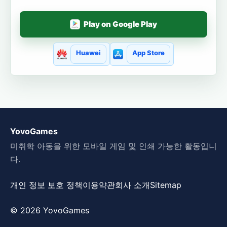
Play on Google Play
Huawei
App Store
YovoGames
미취학 아동을 위한 모바일 게임 및 인쇄 가능한 활동입니
다.
개인 정보 보호 정책
이용약관
회사 소개
Sitemap
© 2026 YovoGames