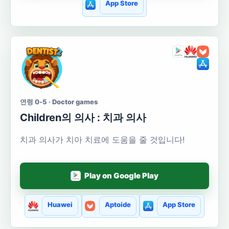
App Store
연령 0-5 · Doctor games
Сhildren의 의사 : 치과 의사
치과 의사가 치아 치료에 도움을 줄 것입니다!
Play on Google Play
Huawei
Aptoide
App Store