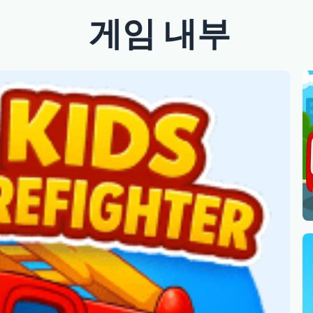
게임 내부