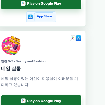
Play on Google Play
App Store
연령 0-5 · Beauty and Fashion
네일 살롱
네일 살롱이있는 어린이 미용실이 여러분을 기
다리고 있습니다!
Play on Google Play