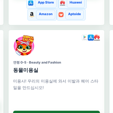
App Store
Huawei
Amazon
Aptoide
연령 0-5 · Beauty and Fashion
동물미용실
미용사! 우리의 미용실에 와서 이발과 헤어 스타
일을 만드십시오!