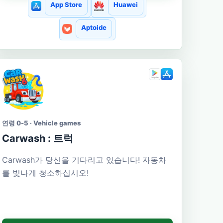
App Store
Huawei
Aptoide
연령 0-5 · Vehicle games
Carwash : 트럭
Carwash가 당신을 기다리고 있습니다! 자동차
를 빛나게 청소하십시오!