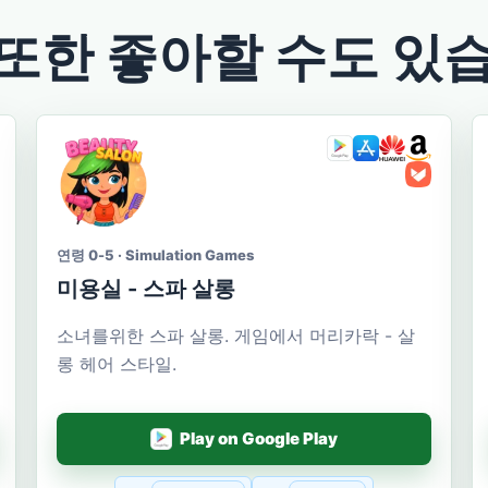
또한 좋아할 수도 있
연령 0-5 · Simulation Games
미용실 - 스파 살롱
소녀를위한 스파 살롱. 게임에서 머리카락 - 살
롱 헤어 스타일.
Play on Google Play