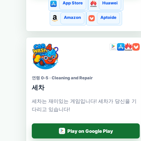
App Store
Huawei
Amazon
Aptoide
연령 0-5 · Cleaning and Repair
세차
세차는 재미있는 게임입니다! 세차가 당신을 기
다리고 있습니다!
Play on Google Play