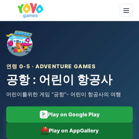
연령 0-5 · ADVENTURE GAMES
공항 : 어린이 항공사
어린이를위한 게임 "공항"- 어린이 항공사의 여행
Play on Google Play
Play on AppGallery