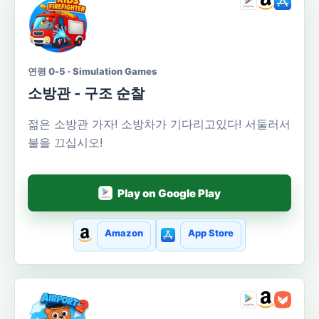
연령 0-5 · Simulation Games
소방관 - 구조 순찰
젊은 소방관 가자! 소방차가 기다리고있다! 서둘러서
불을 끄십시오!
Play on Google Play
Amazon
App Store