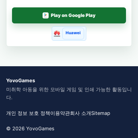
Play on Google Play
Huawei
YovoGames
미취학 아동을 위한 모바일 게임 및 인쇄 가능한 활동입니
다.
개인 정보 보호 정책
이용약관
회사 소개
Sitemap
© 2026 YovoGames