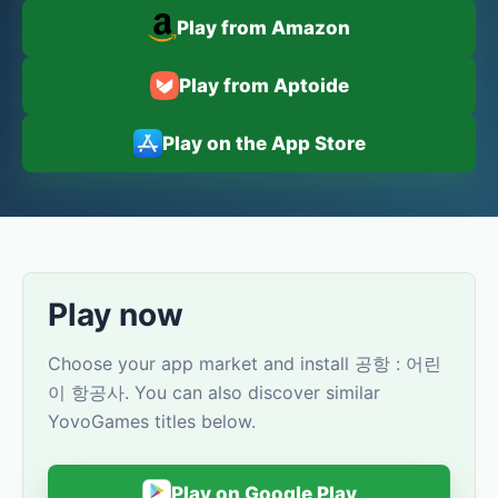
Play from Amazon
Play from Aptoide
Play on the App Store
Play now
Choose your app market and install 공항 : 어린
이 항공사. You can also discover similar
YovoGames titles below.
Play on Google Play