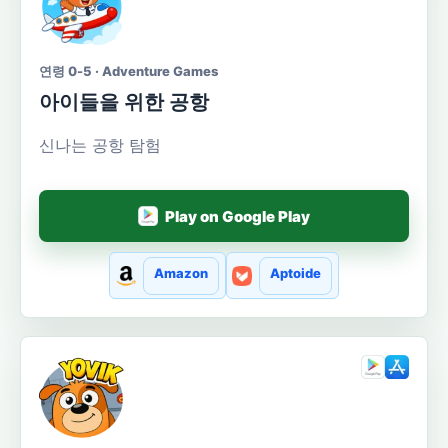
연령 0-5 · Adventure Games
아이들을 위한 공항
신나는 공항 탐험
Play on Google Play
Amazon
Aptoide