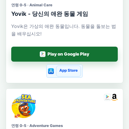
연령 0-5 · Animal Care
Yovik - 당신의 애완 동물 게임
Yovik은 가상의 애완 동물입니다. 동물을 돌보는 법
을 배우십시오!
Play on Google Play
App Store
연령 0-5 · Adventure Games