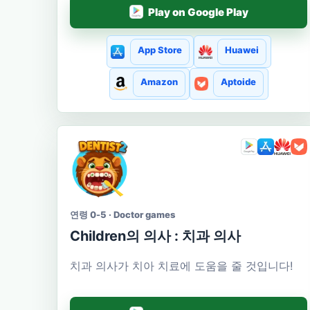
Play on Google Play
App Store
Huawei
Amazon
Aptoide
연령 0-5 · Doctor games
Сhildren의 의사 : 치과 의사
치과 의사가 치아 치료에 도움을 줄 것입니다!