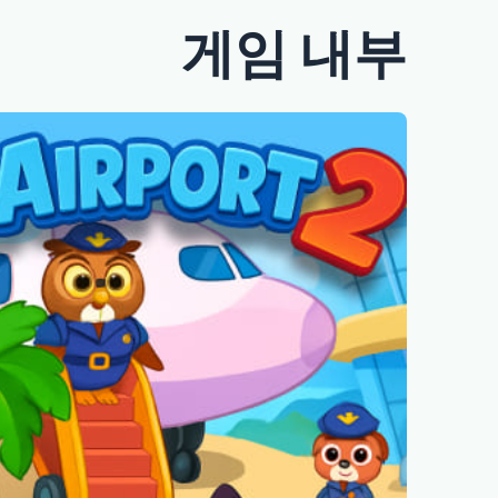
게임 내부