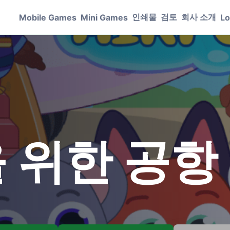
인쇄물
검토
회사 소개
Mobile Games
Mini Games
Lo
 위한 공항