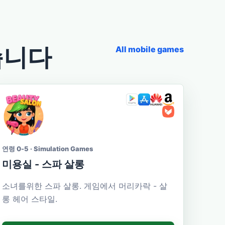
습니다
All mobile games
연령 0-5 · Simulation Games
미용실 - 스파 살롱
소녀를위한 스파 살롱. 게임에서 머리카락 - 살
롱 헤어 스타일.