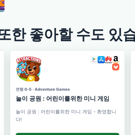
또한 좋아할 수도 있
연령 0-5 · Adventure Games
놀이 공원 : 어린이를위한 미니 게임
놀이 공원 : 어린이를위한 미니 게임 - 환영합니
다!