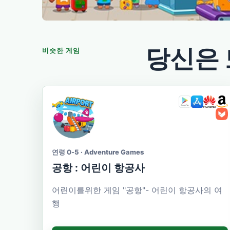
당신은 
비슷한 게임
연령 0-5 · Adventure Games
공항 : 어린이 항공사
어린이를위한 게임 "공항"- 어린이 항공사의 여
행