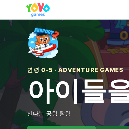
연령 0-5 · ADVENTURE GAMES
아이들을
신나는 공항 탐험