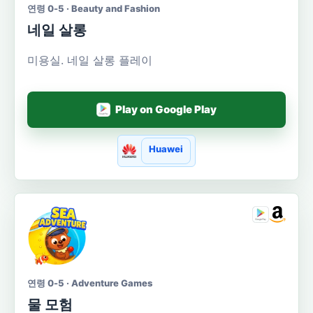
연령 0-5 · Beauty and Fashion
네일 살롱
미용실. 네일 살롱 플레이
Play on Google Play
Huawei
연령 0-5 · Adventure Games
물 모험