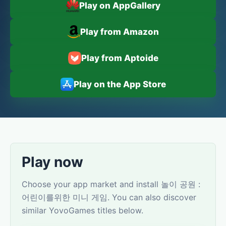
Play on AppGallery
Play from Amazon
Play from Aptoide
Play on the App Store
Play now
Choose your app market and install 놀이 공원 :
어린이를위한 미니 게임. You can also discover
similar YovoGames titles below.