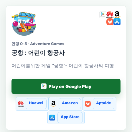
연령 0-5 · Adventure Games
공항 : 어린이 항공사
어린이를위한 게임 "공항"- 어린이 항공사의 여행
Play on Google Play
Huawei
Amazon
Aptoide
App Store