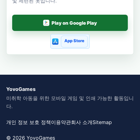
및 세련된 옷입니다.
Play on Google Play
App Store
YovoGames
미취학 아동을 위한 모바일 게임 및 인쇄 가능한 활동입니
다.
개인 정보 보호 정책
이용약관
회사 소개
Sitemap
© 2026 YovoGames