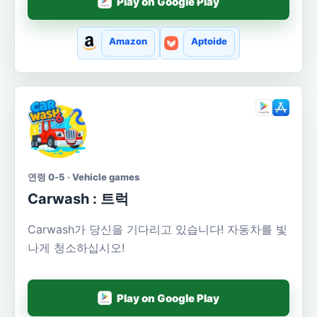
Play on Google Play
Amazon
Aptoide
연령 0-5 · Vehicle games
Carwash : 트럭
Carwash가 당신을 기다리고 있습니다! 자동차를 빛
나게 청소하십시오!
Play on Google Play