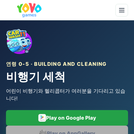
연령 0-5 · BUILDING AND CLEANING
비행기 세척
어린이 비행기와 헬리콥터가 여러분을 기다리고 있습
니다!
Play on Google Play
Play on AppGallery