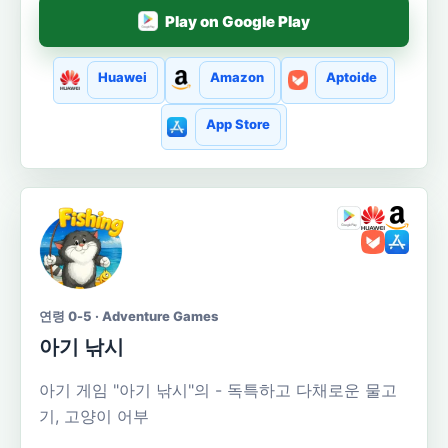
Play on Google Play
Huawei
Amazon
Aptoide
App Store
연령 0-5 · Adventure Games
아기 낚시
아기 게임 "아기 낚시"의 - 독특하고 다채로운 물고
기, 고양이 어부