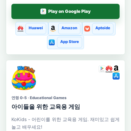
Play on Google Play
Huawei
Amazon
Aptoide
App Store
연령 0-5 · Educational Games
아이들을 위한 교육용 게임
KoKids - 어린이를 위한 교육용 게임. 재미있고 쉽게
놀고 배우세요!