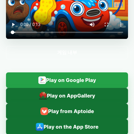
게임 내부
Play on Google Play
Play on AppGallery
Play from Aptoide
Play on the App Store