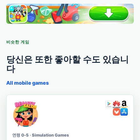
비슷한 게임
당신은 또한 좋아할 수도 있습니
다
All mobile games
연령 0-5 · Simulation Games