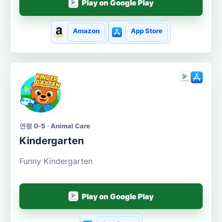
Play on Google Play
Amazon
App Store
연령 0-5 · Animal Care
Kindergarten
Funny Kindergarten
Play on Google Play