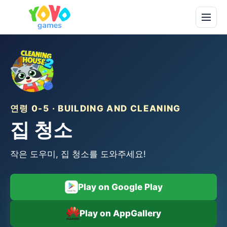
연령 0-5 · BUILDING AND CLEANING
집 청소
작은 도우미, 집 청소를 도와주세요!
Play on Google Play
Play on AppGallery