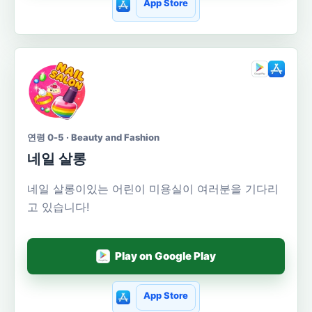
App Store
연령 0-5 · Beauty and Fashion
네일 살롱
네일 살롱이있는 어린이 미용실이 여러분을 기다리
고 있습니다!
Play on Google Play
App Store