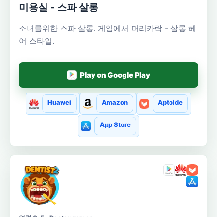
미용실 - 스파 살롱
소녀를위한 스파 살롱. 게임에서 머리카락 - 살롱 헤
어 스타일.
Play on Google Play
Huawei
Amazon
Aptoide
App Store