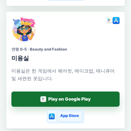
연령 0-5 · Beauty and Fashion
미용실
미용실은 한 게임에서 헤어컷, 메이크업, 매니큐어
및 세련된 옷입니다.
Play on Google Play
App Store