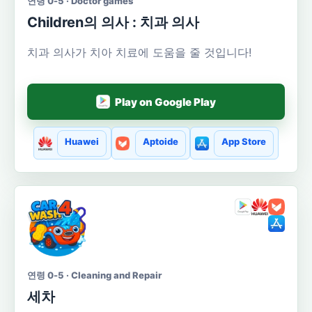
연령 0-5 · Doctor games
Сhildren의 의사 : 치과 의사
치과 의사가 치아 치료에 도움을 줄 것입니다!
Play on Google Play
Huawei
Aptoide
App Store
연령 0-5 · Cleaning and Repair
세차