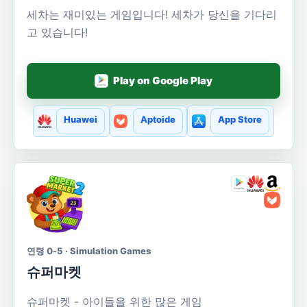
세차는 재미있는 게임입니다! 세차가 당신을 기다리
고 있습니다!
Play on Google Play
Huawei
Aptoide
App Store
연령 0-5 · Simulation Games
슈퍼마켓
슈퍼마켓 - 아이들을 위한 많은 게임