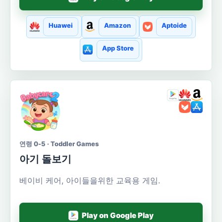
Huawei
Amazon
Aptoide
App Store
연령 0-5 · Toddler Games
아기 돌보기
베이비 케어, 아이들을위한 교육용 게임.
Play on Google Play