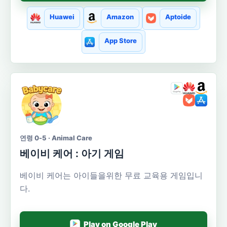
Huawei
Amazon
Aptoide
App Store
연령 0-5 · Animal Care
베이비 케어 : 아기 게임
베이비 케어는 아이들을위한 무료 교육용 게임입니
다.
Play on Google Play