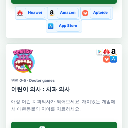
Huawei
Amazon
Aptoide
App Store
연령 0-5 · Doctor games
어린이 의사 : 치과 의사
애정 어린 치과의사가 되어보세요! 재미있는 게임에
서 애완동물의 치아를 치료하세요!