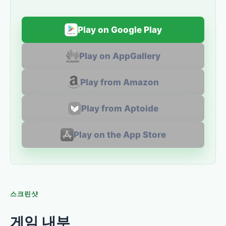
Play on Google Play
Play on AppGallery
Play from Amazon
Play from Aptoide
Play on the App Store
스크린샷
게임 내부