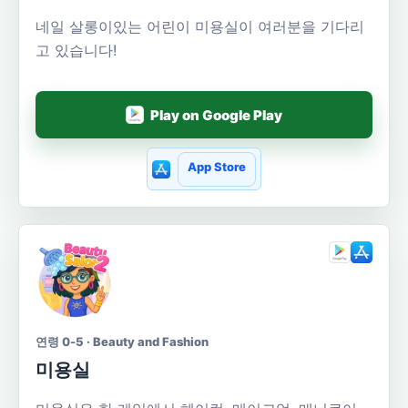
네일 살롱이있는 어린이 미용실이 여러분을 기다리
고 있습니다!
Play on Google Play
App Store
연령 0-5 · Beauty and Fashion
미용실