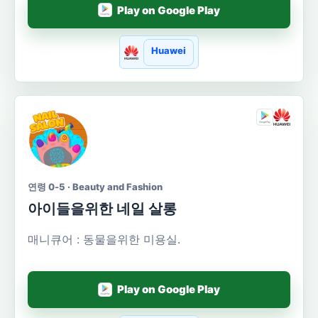
Play on Google Play
Huawei
연령 0-5 · Beauty and Fashion
아이들을위한 네일 살롱
매니큐어 : 동물을위한 미용실.
Play on Google Play