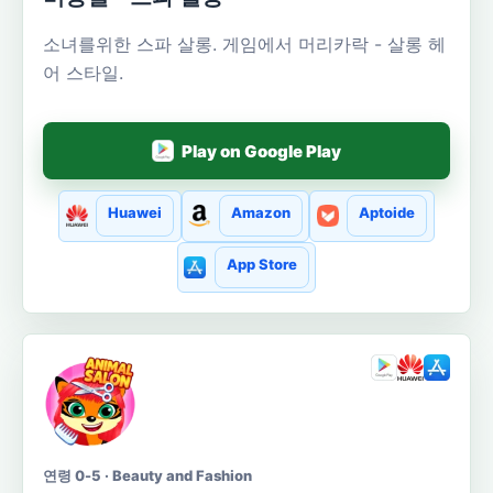
소녀를위한 스파 살롱. 게임에서 머리카락 - 살롱 헤
어 스타일.
Play on Google Play
Huawei
Amazon
Aptoide
App Store
연령 0-5 · Beauty and Fashion