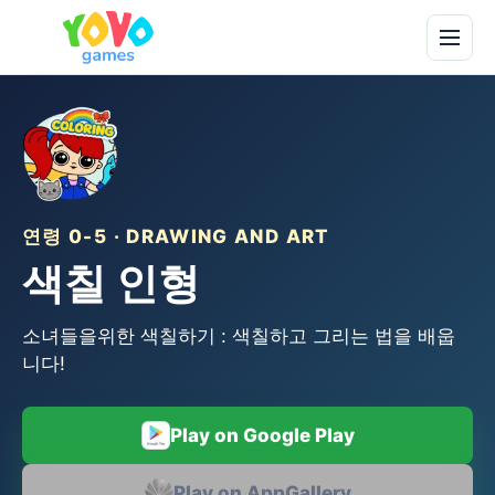
연령 0-5 · DRAWING AND ART
색칠 인형
소녀들을위한 색칠하기 : 색칠하고 그리는 법을 배웁
니다!
Play on Google Play
Play on AppGallery