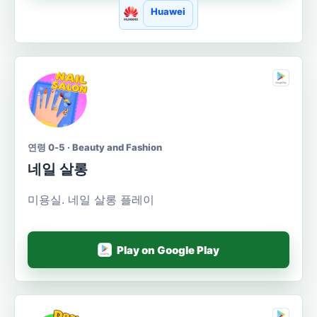
Huawei
연령 0-5 · Beauty and Fashion
네일 살롱
미용실. 네일 살롱 플레이
Play on Google Play