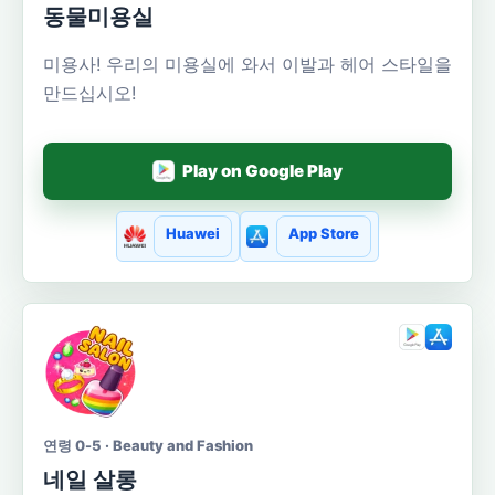
동물미용실
미용사! 우리의 미용실에 와서 이발과 헤어 스타일을
만드십시오!
Play on Google Play
Huawei
App Store
연령 0-5 · Beauty and Fashion
네일 살롱