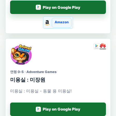
Play on Google Play
Amazon
연령 0-5 · Adventure Games
미용실 : 미장원
미용실 : 미용실 - 동물 용 미용실!
Play on Google Play