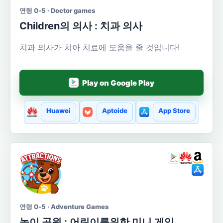
연령 0-5 · Doctor games
Сhildren의 의사 : 치과 의사
치과 의사가 치아 치료에 도움을 줄 것입니다!
Play on Google Play
Huawei
Aptoide
App Store
연령 0-5 · Adventure Games
놀이 공원 : 어린이를위한 미니 게임