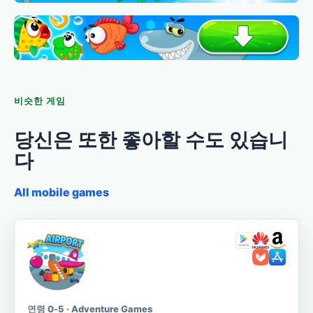
비슷한 게임
당신은 또한 좋아할 수도 있습니
다
All mobile games
연령 0-5 · Adventure Games