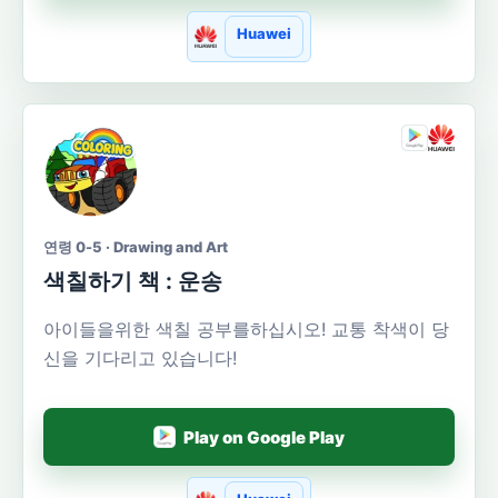
Huawei
연령 0-5 · Drawing and Art
색칠하기 책 : 운송
아이들을위한 색칠 공부를하십시오! 교통 착색이 당
신을 기다리고 있습니다!
Play on Google Play