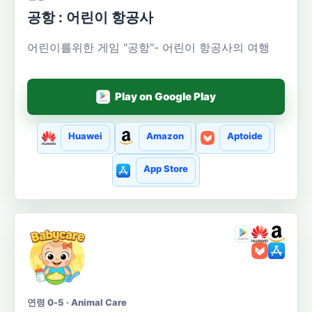
공항 : 어린이 항공사
어린이를위한 게임 "공항"- 어린이 항공사의 여행
Play on Google Play
Huawei
Amazon
Aptoide
App Store
연령 0-5 · Animal Care