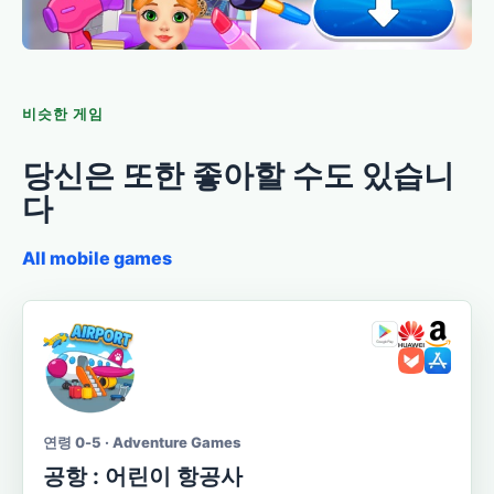
비슷한 게임
당신은 또한 좋아할 수도 있습니
다
All mobile games
연령 0-5 · Adventure Games
공항 : 어린이 항공사