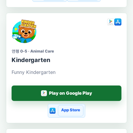
연령 0-5 · Animal Care
Kindergarten
Funny Kindergarten
Play on Google Play
App Store