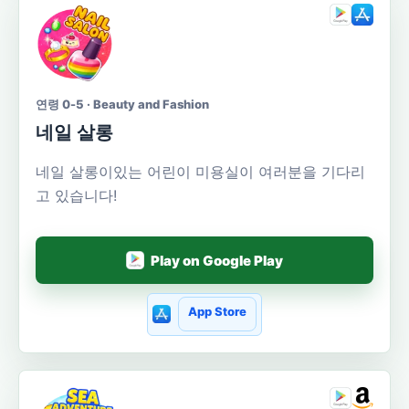
연령 0-5 · Beauty and Fashion
네일 살롱
네일 살롱이있는 어린이 미용실이 여러분을 기다리
고 있습니다!
Play on Google Play
App Store