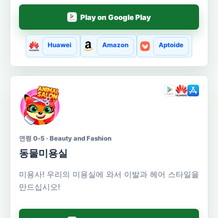
Play on Google Play
Huawei
Amazon
Aptoide
연령 0-5 · Beauty and Fashion
동물미용실
미용사! 우리의 미용실에 와서 이발과 헤어 스타일을
만드십시오!