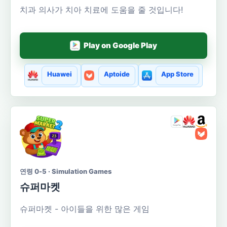
치과 의사가 치아 치료에 도움을 줄 것입니다!
Play on Google Play
Huawei
Aptoide
App Store
연령 0-5 · Simulation Games
슈퍼마켓
슈퍼마켓 - 아이들을 위한 많은 게임