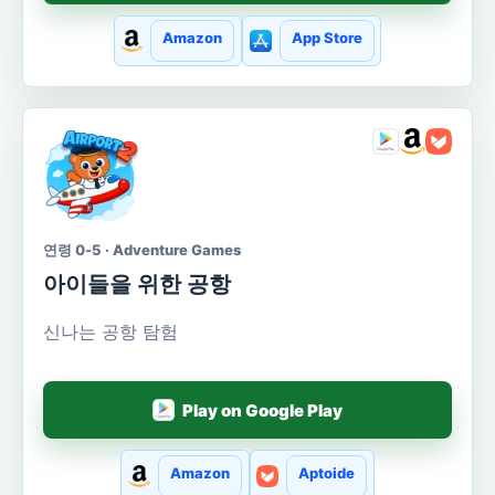
Amazon
App Store
연령 0-5 · Adventure Games
아이들을 위한 공항
신나는 공항 탐험
Play on Google Play
Amazon
Aptoide