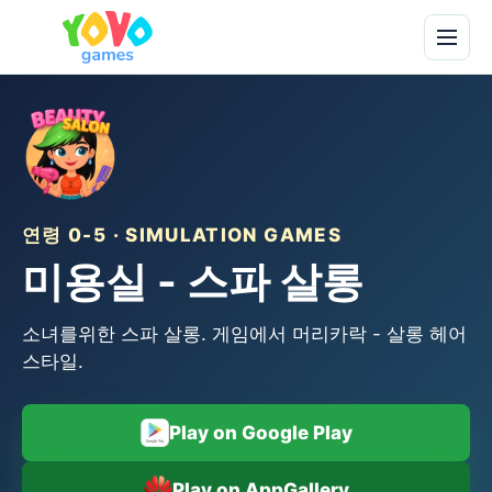
연령 0-5 · SIMULATION GAMES
미용실 - 스파 살롱
소녀를위한 스파 살롱. 게임에서 머리카락 - 살롱 헤어
스타일.
Play on Google Play
Play on AppGallery