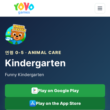
연령 0-5 · ANIMAL CARE
Kindergarten
Funny Kindergarten
Play on Google Play
Play on the App Store