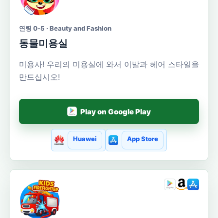
연령 0-5 · Beauty and Fashion
동물미용실
미용사! 우리의 미용실에 와서 이발과 헤어 스타일을
만드십시오!
Play on Google Play
Huawei
App Store