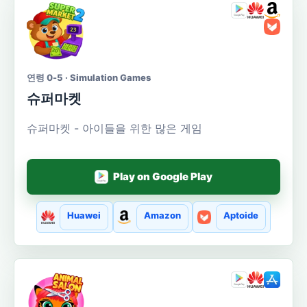
연령 0-5 · Simulation Games
슈퍼마켓
슈퍼마켓 - 아이들을 위한 많은 게임
Play on Google Play
Huawei
Amazon
Aptoide