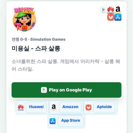
연령 0-5 · Simulation Games
미용실 - 스파 살롱
소녀를위한 스파 살롱. 게임에서 머리카락 - 살롱 헤
어 스타일.
Play on Google Play
Huawei
Amazon
Aptoide
App Store