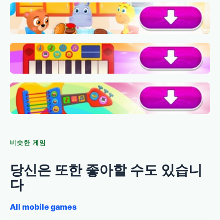
비슷한 게임
당신은 또한 좋아할 수도 있습니
다
All mobile games