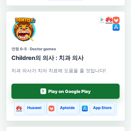
연령 0-5 · Doctor games
Сhildren의 의사 : 치과 의사
치과 의사가 치아 치료에 도움을 줄 것입니다!
Play on Google Play
Huawei
Aptoide
App Store