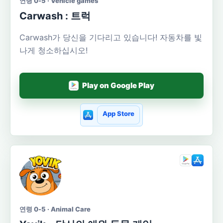
연령 0-5 · Vehicle games
Carwash : 트럭
Carwash가 당신을 기다리고 있습니다! 자동차를 빛
나게 청소하십시오!
Play on Google Play
App Store
연령 0-5 · Animal Care