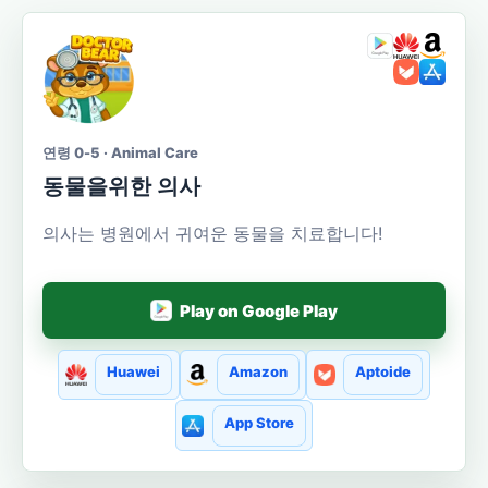
연령 0-5 · Animal Care
동물을위한 의사
의사는 병원에서 귀여운 동물을 치료합니다!
Play on Google Play
Huawei
Amazon
Aptoide
App Store