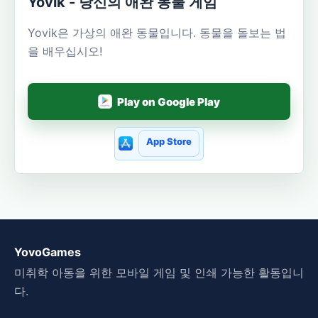
Yovik - 당신의 애완 동물 게임
Yovik은 가상의 애완 동물입니다. 동물을 돌보는 법
을 배우십시오!
Play on Google Play
App Store
YovoGames
미취학 아동을 위한 모바일 게임 및 인쇄 가능한 활동입니
다.