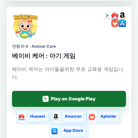
연령 0-5 · Animal Care
베이비 케어 : 아기 게임
베이비 케어는 아이들을위한 무료 교육용 게임입니
다.
Play on Google Play
Huawei
Amazon
Aptoide
App Store