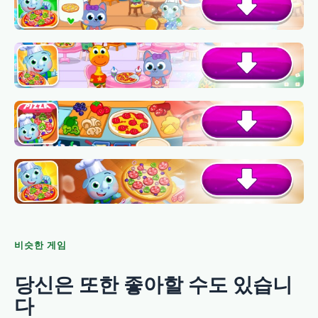
비슷한 게임
당신은 또한 좋아할 수도 있습니
다