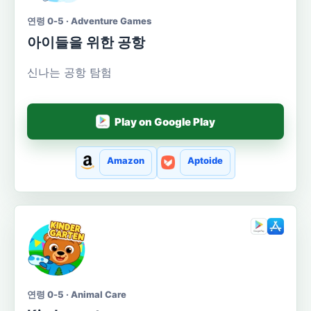
연령 0-5 · Adventure Games
아이들을 위한 공항
신나는 공항 탐험
Play on Google Play
Amazon
Aptoide
연령 0-5 · Animal Care