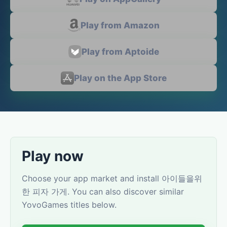
Play from Amazon
Play from Aptoide
Play on the App Store
Play now
Choose your app market and install 아이들을위
한 피자 가게. You can also discover similar
YovoGames titles below.