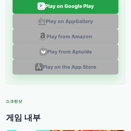
Play on Google Play
Play on AppGallery
Play from Amazon
Play from Aptoide
Play on the App Store
스크린샷
게임 내부