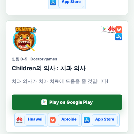
App Store
연령 0-5 · Doctor games
Сhildren의 의사 : 치과 의사
치과 의사가 치아 치료에 도움을 줄 것입니다!
Play on Google Play
Huawei
Aptoide
App Store