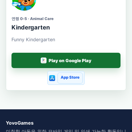
연령 0-5 · Animal Care
Kindergarten
Funny Kindergarten
Play on Google Play
App Store
YovoGames
미취학 아동을 위한 모바일 게임 및 인쇄 가능한 활동입니