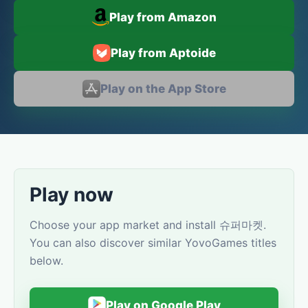
Play from Amazon
Play from Aptoide
Play on the App Store
Play now
Choose your app market and install 슈퍼마켓.
You can also discover similar YovoGames titles
below.
Play on Google Play