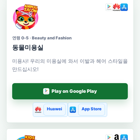
연령 0-5 · Beauty and Fashion
동물미용실
미용사! 우리의 미용실에 와서 이발과 헤어 스타일을
만드십시오!
Play on Google Play
Huawei
App Store