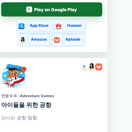
Play on Google Play
App Store
Huawei
Amazon
Aptoide
연령 0-5 · Adventure Games
아이들을 위한 공항
신나는 공항 탐험