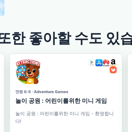
또한 좋아할 수도 있
연령 0-5 · Adventure Games
놀이 공원 : 어린이를위한 미니 게임
놀이 공원 : 어린이를위한 미니 게임 - 환영합니
다!