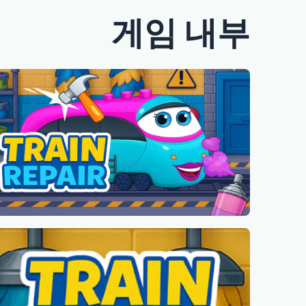
게임 내부