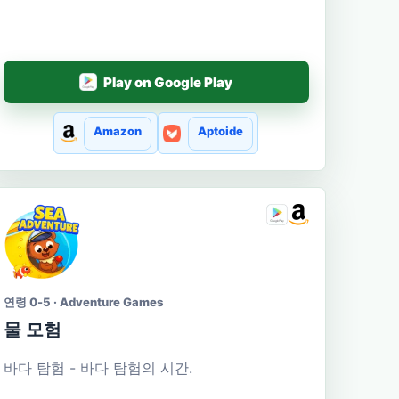
Play on Google Play
Amazon
Aptoide
연령 0-5 · Adventure Games
물 모험
바다 탐험 - 바다 탐험의 시간.