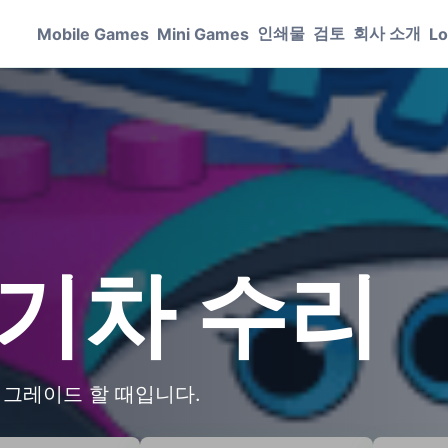
인쇄물
검토
회사 소개
Mobile Games
Mini Games
Lo
 기차 수리
 업그레이드 할 때입니다.