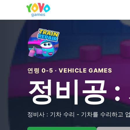
연령 0-5 · VEHICLE GAMES
정비공 :
정비사 : 기차 수리 - 기차를 수리하고