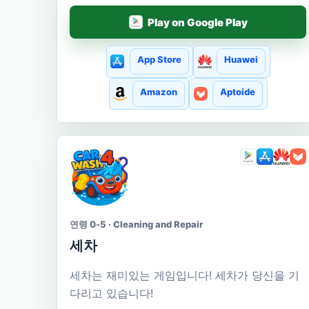
Play on Google Play
App Store
Huawei
Amazon
Aptoide
연령 0-5 · Cleaning and Repair
세차
세차는 재미있는 게임입니다! 세차가 당신을 기
다리고 있습니다!