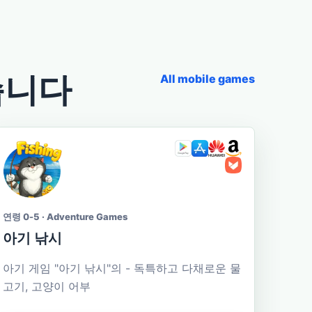
습니다
All mobile games
연령 0-5 · Adventure Games
아기 낚시
아기 게임 "아기 낚시"의 - 독특하고 다채로운 물
고기, 고양이 어부