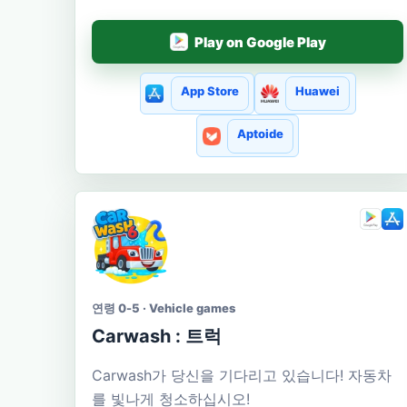
Play on Google Play
App Store
Huawei
Aptoide
연령 0-5 · Vehicle games
Carwash : 트럭
Carwash가 당신을 기다리고 있습니다! 자동차
를 빛나게 청소하십시오!