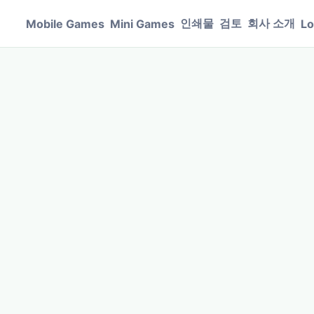
인쇄물
검토
회사 소개
Mobile Games
Mini Games
Lo