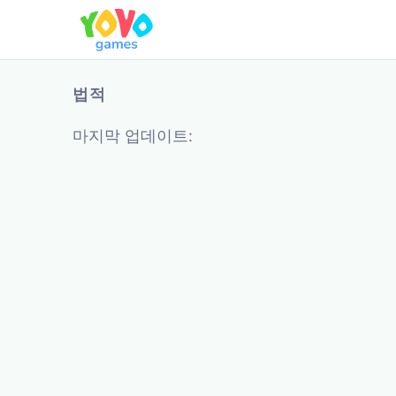
법적
마지막 업데이트: