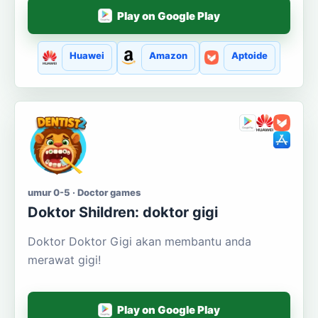
Play on Google Play
Huawei
Amazon
Aptoide
umur 0-5 · Doctor games
Doktor Shildren: doktor gigi
Doktor Doktor Gigi akan membantu anda
merawat gigi!
Play on Google Play