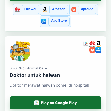
Huawei
Amazon
Aptoide
App Store
umur 0-5 · Animal Care
Doktor untuk haiwan
Doktor merawat haiwan comel di hospital!
Play on Google Play