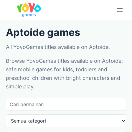
Aptoide games
All YovoGames titles available on Aptoide.
Browse YovoGames titles available on Aptoide:
safe mobile games for kids, toddlers and
preschool children with bright characters and
simple play.