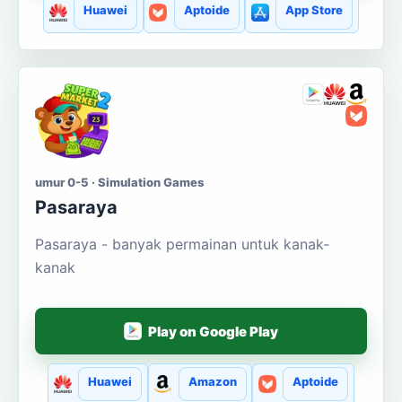
Huawei
Aptoide
App Store
umur 0-5 · Simulation Games
Pasaraya
Pasaraya - banyak permainan untuk kanak-
kanak
Play on Google Play
Huawei
Amazon
Aptoide