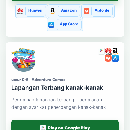
Huawei
Amazon
Aptoide
App Store
umur 0-5 · Adventure Games
Lapangan Terbang kanak-kanak
Permainan lapangan terbang - perjalanan
dengan syarikat penerbangan kanak-kanak
Play on Google Play