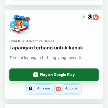
umur 0-5 · Adventure Games
Lapangan terbang untuk kanak
Terokai lapangan terbang yang menarik
Play on Google Play
Amazon
Aptoide