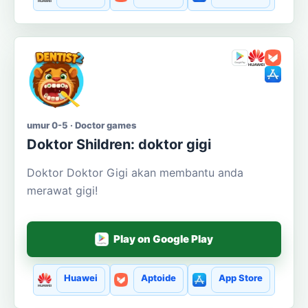
umur 0-5 · Doctor games
Doktor Shildren: doktor gigi
Doktor Doktor Gigi akan membantu anda
merawat gigi!
Play on Google Play
Huawei
Aptoide
App Store