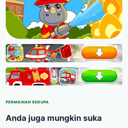
PERMAINAN SERUPA
Anda juga mungkin suka