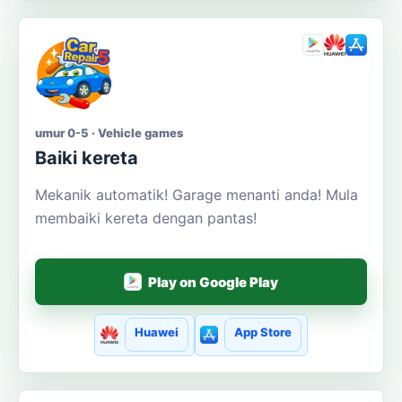
umur 0-5 · Vehicle games
Baiki kereta
Mekanik automatik! Garage menanti anda! Mula
membaiki kereta dengan pantas!
Play on Google Play
Huawei
App Store