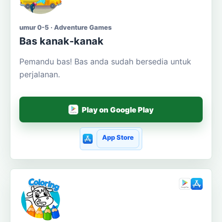
umur 0-5 · Adventure Games
Bas kanak-kanak
Pemandu bas! Bas anda sudah bersedia untuk
perjalanan.
Play on Google Play
App Store