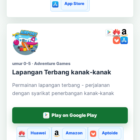
App Store
umur 0-5 · Adventure Games
Lapangan Terbang kanak-kanak
Permainan lapangan terbang - perjalanan
dengan syarikat penerbangan kanak-kanak
Play on Google Play
Huawei
Amazon
Aptoide