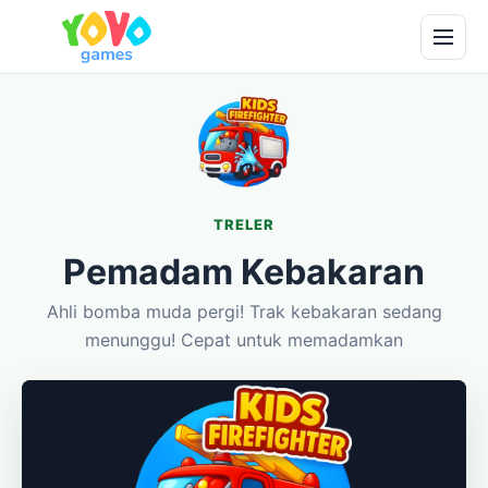
TRELER
Pemadam Kebakaran
Ahli bomba muda pergi! Trak kebakaran sedang
menunggu! Cepat untuk memadamkan