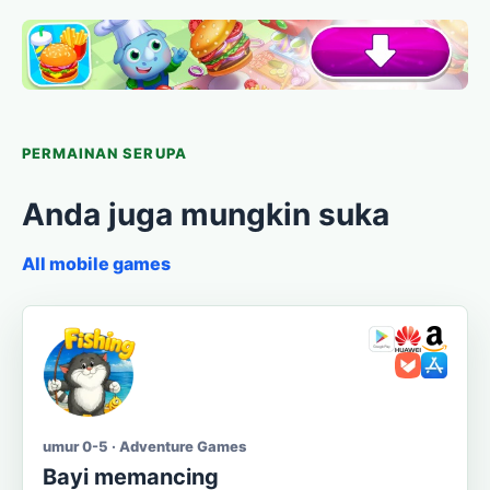
PERMAINAN SERUPA
Anda juga mungkin suka
All mobile games
umur 0-5 · Adventure Games
Bayi memancing