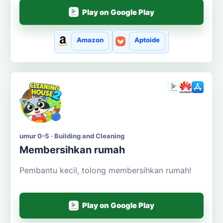
Play on Google Play
Amazon
Aptoide
umur 0-5 · Building and Cleaning
Membersihkan rumah
Pembantu kecil, tolong membersihkan rumah!
Play on Google Play