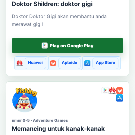
Doktor Shildren: doktor gigi
Doktor Doktor Gigi akan membantu anda
merawat gigi!
Play on Google Play
Huawei
Aptoide
App Store
umur 0-5 · Adventure Games
Memancing untuk kanak-kanak