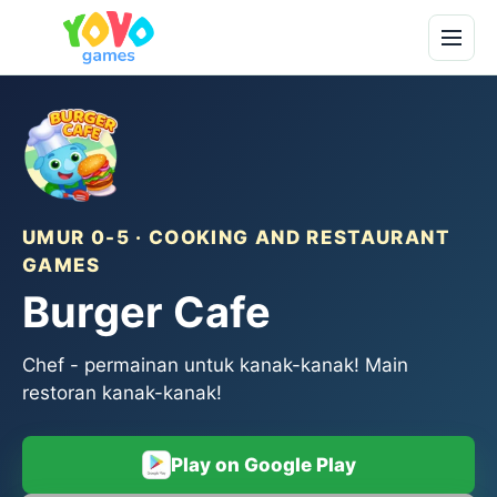
UMUR 0-5 · COOKING AND RESTAURANT
GAMES
Burger Cafe
Chef - permainan untuk kanak-kanak! Main
restoran kanak-kanak!
Play on Google Play