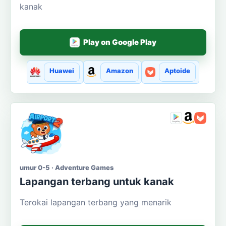
kanak
Play on Google Play
Huawei
Amazon
Aptoide
umur 0-5 · Adventure Games
Lapangan terbang untuk kanak
Terokai lapangan terbang yang menarik