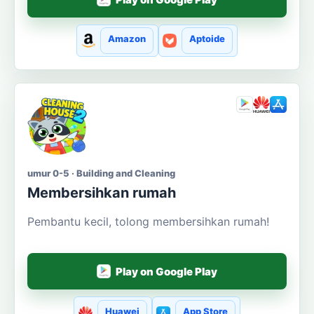
Amazon
Aptoide
umur 0-5 · Building and Cleaning
Membersihkan rumah
Pembantu kecil, tolong membersihkan rumah!
Play on Google Play
Huawei
App Store