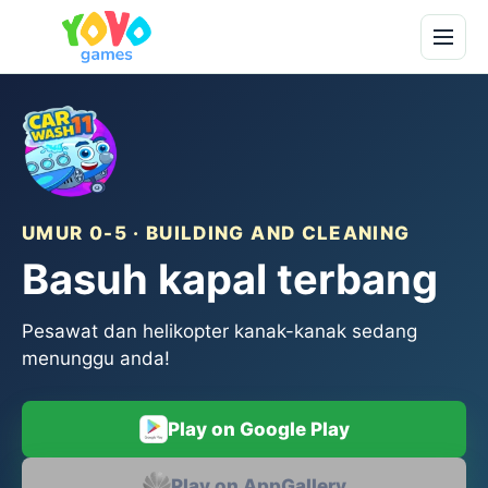
UMUR 0-5 · BUILDING AND CLEANING
Basuh kapal terbang
Pesawat dan helikopter kanak-kanak sedang
menunggu anda!
Play on Google Play
Play on AppGallery