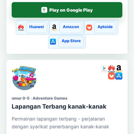
Play on Google Play
Huawei
Amazon
Aptoide
App Store
umur 0-5 · Adventure Games
Lapangan Terbang kanak-kanak
Permainan lapangan terbang - perjalanan
dengan syarikat penerbangan kanak-kanak