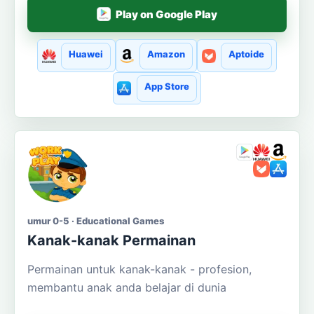
Play on Google Play
Huawei
Amazon
Aptoide
App Store
umur 0-5 · Educational Games
Kanak-kanak Permainan
Permainan untuk kanak-kanak - profesion,
membantu anak anda belajar di dunia