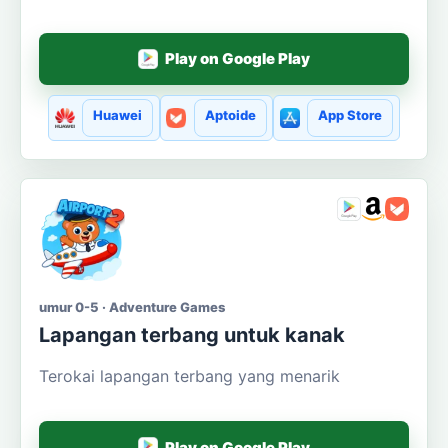
Play on Google Play
Huawei
Aptoide
App Store
umur 0-5 · Adventure Games
Lapangan terbang untuk kanak
Terokai lapangan terbang yang menarik
Play on Google Play