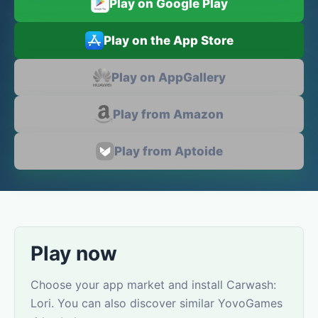
Play on Google Play
Play on the App Store
Play on AppGallery
Play from Amazon
Play from Aptoide
Play now
Choose your app market and install Carwash:
Lori. You can also discover similar YovoGames