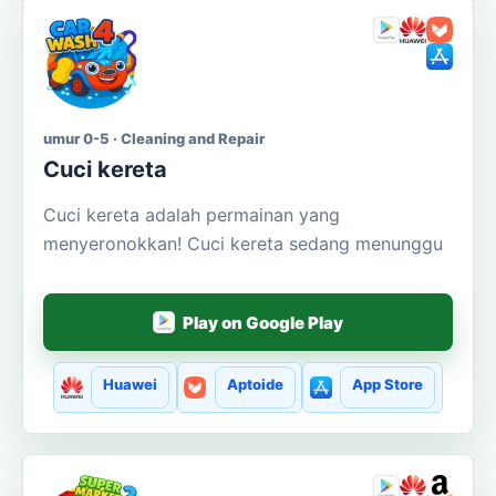
umur 0-5 · Cleaning and Repair
Cuci kereta
Cuci kereta adalah permainan yang
menyeronokkan! Cuci kereta sedang menunggu
Play on Google Play
Huawei
Aptoide
App Store