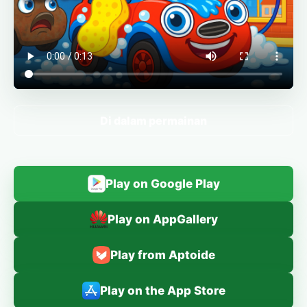
Di dalam permainan
Play on Google Play
Play on AppGallery
Play from Aptoide
Play on the App Store