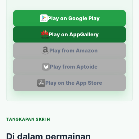
Play on Google Play
Play on AppGallery
Play from Amazon
Play from Aptoide
Play on the App Store
TANGKAPAN SKRIN
Di dalam permainan