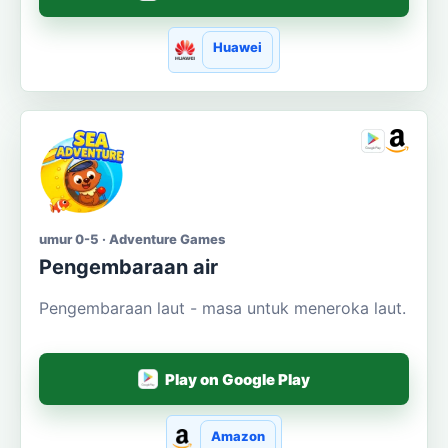
Huawei
umur 0-5 · Adventure Games
Pengembaraan air
Pengembaraan laut - masa untuk meneroka laut.
Play on Google Play
Amazon