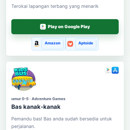
Terokai lapangan terbang yang menarik
Play on Google Play
Amazon
Aptoide
umur 0-5 · Adventure Games
Bas kanak-kanak
Pemandu bas! Bas anda sudah bersedia untuk
perjalanan.