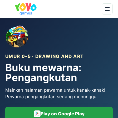
UMUR 0-5 · DRAWING AND ART
Buku mewarna:
Pengangkutan
Mainkan halaman pewarna untuk kanak-kanak!
Pewarna pengangkutan sedang menunggu
Play on Google Play