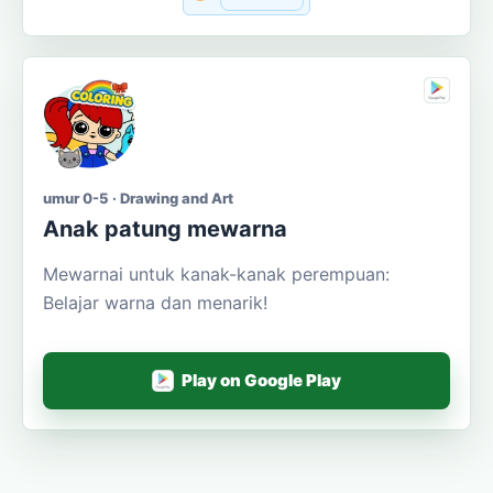
umur 0-5 · Drawing and Art
Anak patung mewarna
Mewarnai untuk kanak-kanak perempuan:
Belajar warna dan menarik!
Play on Google Play