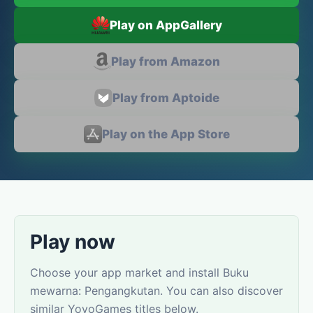
Play on AppGallery
Play from Amazon
Play from Aptoide
Play on the App Store
Play now
Choose your app market and install Buku
mewarna: Pengangkutan. You can also discover
similar YovoGames titles below.