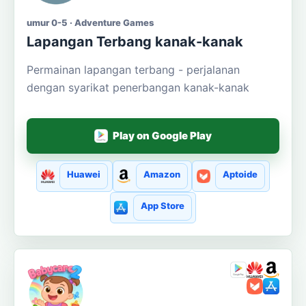
umur 0-5 · Adventure Games
Lapangan Terbang kanak-kanak
Permainan lapangan terbang - perjalanan
dengan syarikat penerbangan kanak-kanak
Play on Google Play
Huawei
Amazon
Aptoide
App Store