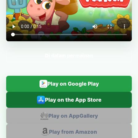
Di dalam permainan
Play on Google Play
Play on the App Store
Play on AppGallery
Play from Amazon