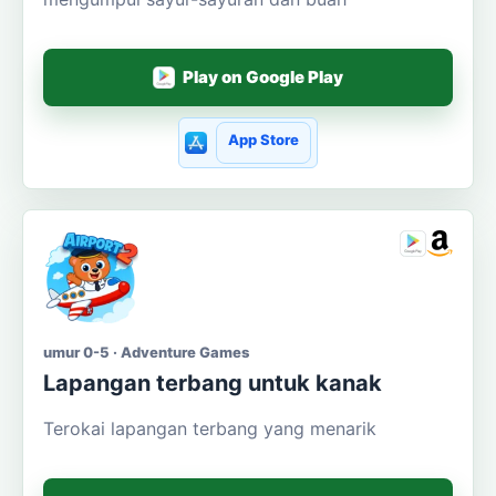
Play on Google Play
App Store
umur 0-5 · Adventure Games
Lapangan terbang untuk kanak
Terokai lapangan terbang yang menarik