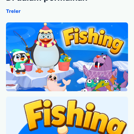
Treler