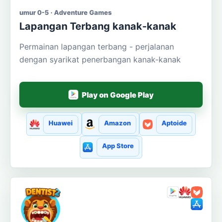
umur 0-5 · Adventure Games
Lapangan Terbang kanak-kanak
Permainan lapangan terbang - perjalanan
dengan syarikat penerbangan kanak-kanak
Play on Google Play
Huawei
Amazon
Aptoide
App Store