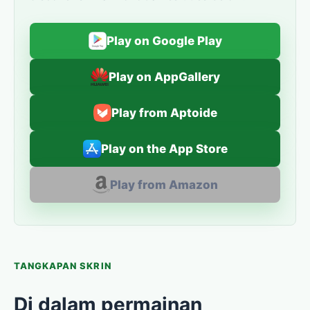
Play on Google Play
Play on AppGallery
Play from Aptoide
Play on the App Store
Play from Amazon
TANGKAPAN SKRIN
Di dalam permainan