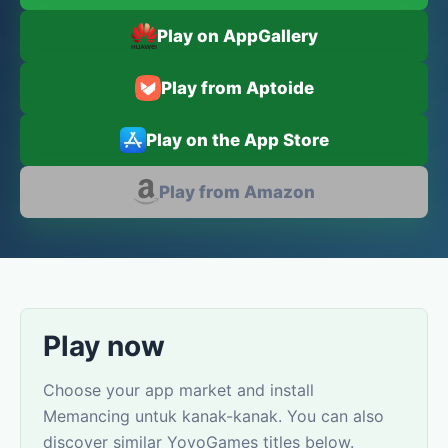
Play on AppGallery
Play from Aptoide
Play on the App Store
Play from Amazon
Play now
Choose your app market and install
Memancing untuk kanak-kanak. You can also
discover similar YovoGames titles below.