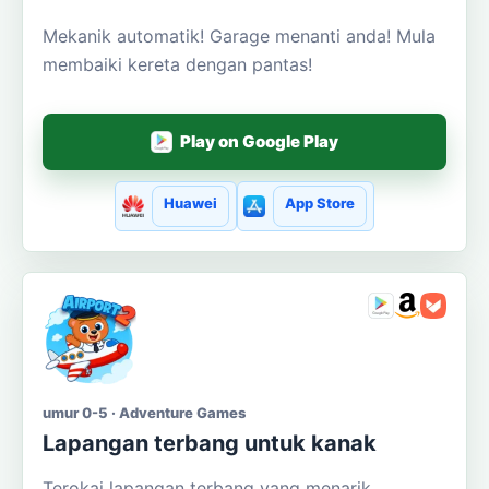
Mekanik automatik! Garage menanti anda! Mula
membaiki kereta dengan pantas!
Play on Google Play
Huawei
App Store
umur 0-5 · Adventure Games
Lapangan terbang untuk kanak
Terokai lapangan terbang yang menarik