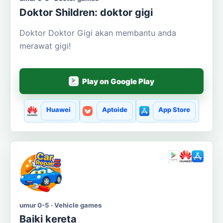
Doktor Shildren: doktor gigi
Doktor Doktor Gigi akan membantu anda
merawat gigi!
Play on Google Play
Huawei
Aptoide
App Store
umur 0-5 · Vehicle games
Baiki kereta