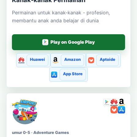
Permainan untuk kanak-kanak - profesion,
membantu anak anda belajar di dunia
Play on Google Play
Huawei
Amazon
Aptoide
App Store
umur 0-5 · Adventure Games