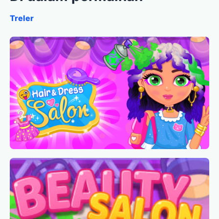
Treler