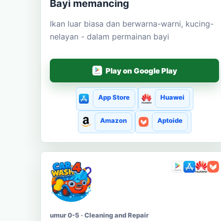
Bayi memancing
Ikan luar biasa dan berwarna-warni, kucing-
nelayan - dalam permainan bayi
Play on Google Play
App Store
Huawei
Amazon
Aptoide
umur 0-5 · Cleaning and Repair