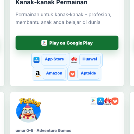
Kanak-kanak Permainan
Permainan untuk kanak-kanak - profesion,
membantu anak anda belajar di dunia
Play on Google Play
App Store
Huawei
Amazon
Aptoide
umur 0-5 · Adventure Games