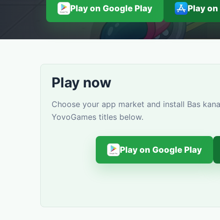
Play on Google Play
Play on
Play now
Choose your app market and install Bas kana
YovoGames titles below.
Play on Google Play