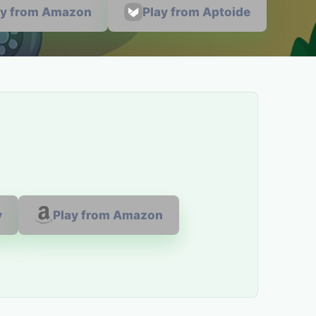
ay from Amazon
Play from Aptoide
y
Play from Amazon