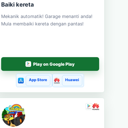
Baiki kereta
Mekanik automatik! Garage menanti anda!
Mula membaiki kereta dengan pantas!
Play on Google Play
App Store
Huawei