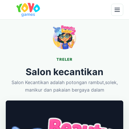
TRELER
Salon kecantikan
Salon Kecantikan adalah potongan rambut,solek,
manikur dan pakaian bergaya dalam