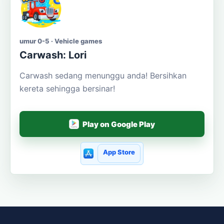
umur 0-5 · Vehicle games
Carwash: Lori
Carwash sedang menunggu anda! Bersihkan
kereta sehingga bersinar!
Play on Google Play
App Store