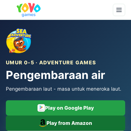
UMUR 0-5 · ADVENTURE GAMES
Pengembaraan air
Pengembaraan laut - masa untuk meneroka laut.
Play on Google Play
Play from Amazon