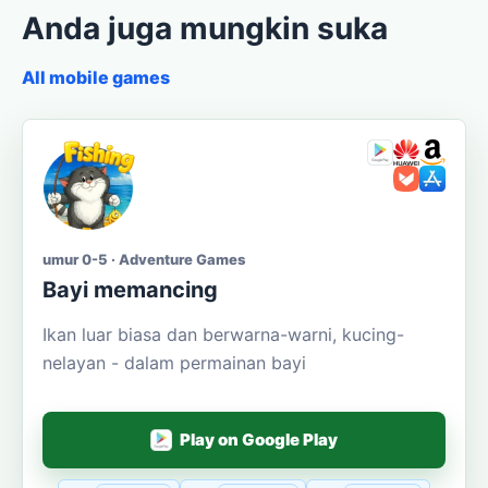
Anda juga mungkin suka
All mobile games
umur 0-5 · Adventure Games
Bayi memancing
Ikan luar biasa dan berwarna-warni, kucing-
nelayan - dalam permainan bayi
Play on Google Play