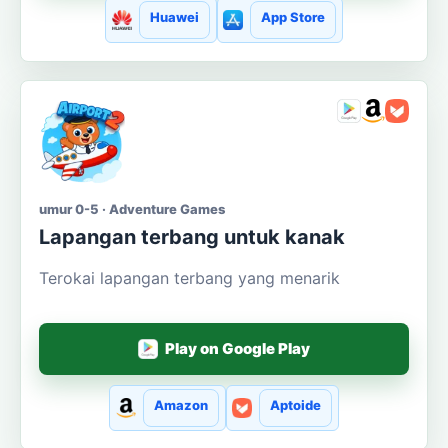
Huawei
App Store
umur 0-5 · Adventure Games
Lapangan terbang untuk kanak
Terokai lapangan terbang yang menarik
Play on Google Play
Amazon
Aptoide