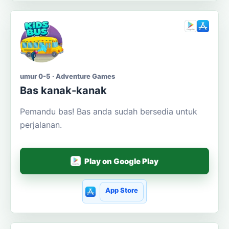
umur 0-5 · Adventure Games
Bas kanak-kanak
Pemandu bas! Bas anda sudah bersedia untuk
perjalanan.
Play on Google Play
App Store