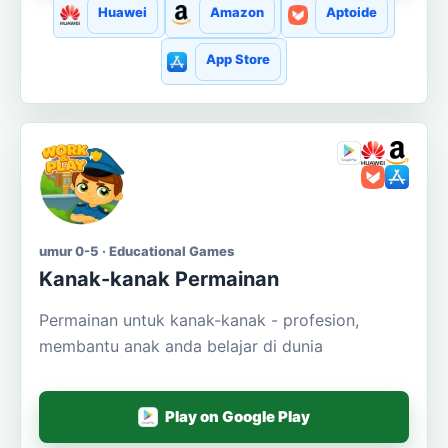
Huawei
Amazon
Aptoide
App Store
umur 0-5 · Educational Games
Kanak-kanak Permainan
Permainan untuk kanak-kanak - profesion,
membantu anak anda belajar di dunia
Play on Google Play