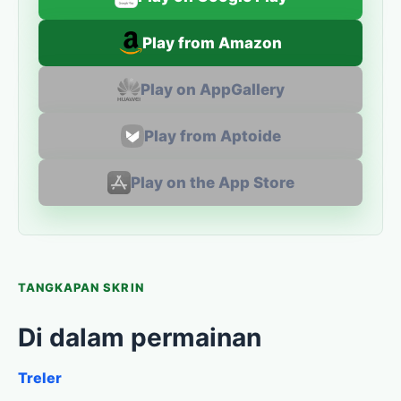
Play from Amazon
Play on AppGallery
Play from Aptoide
Play on the App Store
TANGKAPAN SKRIN
Di dalam permainan
Treler