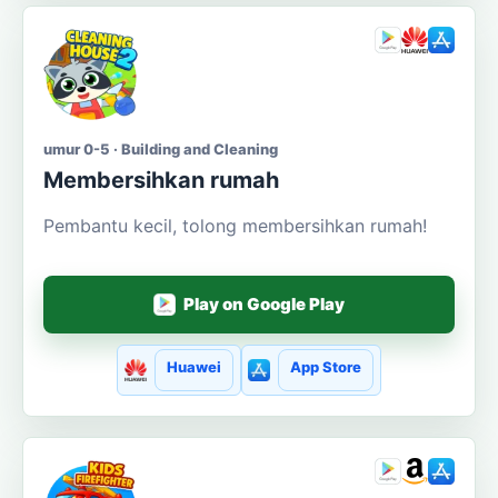
umur 0-5 · Building and Cleaning
Membersihkan rumah
Pembantu kecil, tolong membersihkan rumah!
Play on Google Play
Huawei
App Store