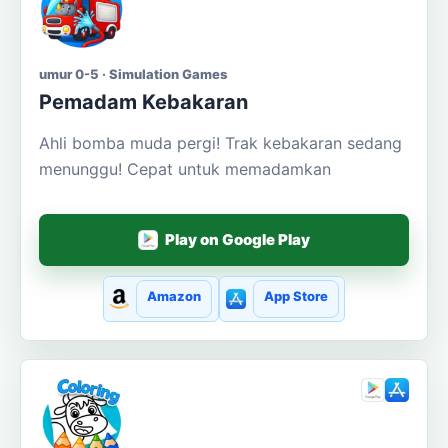
umur 0-5 · Simulation Games
Pemadam Kebakaran
Ahli bomba muda pergi! Trak kebakaran sedang
menunggu! Cepat untuk memadamkan
Play on Google Play
Amazon
App Store