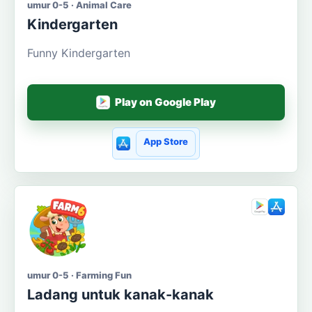
umur 0-5 · Animal Care
Kindergarten
Funny Kindergarten
Play on Google Play
App Store
umur 0-5 · Farming Fun
Ladang untuk kanak-kanak