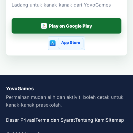
Ladang untuk kanak-kanak dari YovoGames
Play on Google Play
App Store
YovoGames
Permainan mudah alih dan aktiviti boleh cetak untuk
kanak-kanak prasekolah.
Dasar Privasi
Terma dan Syarat
Tentang Kami
Sitemap