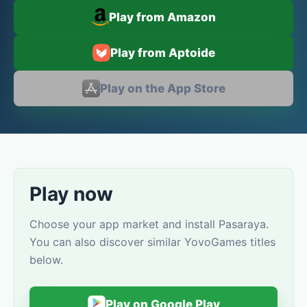
Play from Amazon
Play from Aptoide
Play on the App Store
Play now
Choose your app market and install Pasaraya.
You can also discover similar YovoGames titles
below.
Play on Google Play