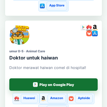
App Store
umur 0-5 · Animal Care
Doktor untuk haiwan
Doktor merawat haiwan comel di hospital!
Play on Google Play
Huawei
Amazon
Aptoide