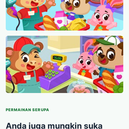
PERMAINAN SERUPA
Anda juga mungkin suka