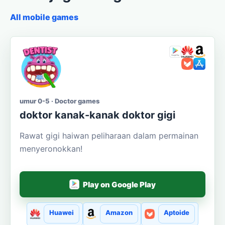
All mobile games
umur 0-5 · Doctor games
doktor kanak-kanak doktor gigi
Rawat gigi haiwan peliharaan dalam permainan
menyeronokkan!
Play on Google Play
Huawei
Amazon
Aptoide