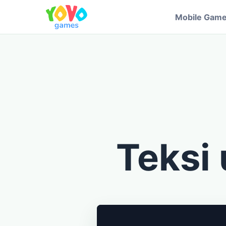
Mobile Gam
Teksi