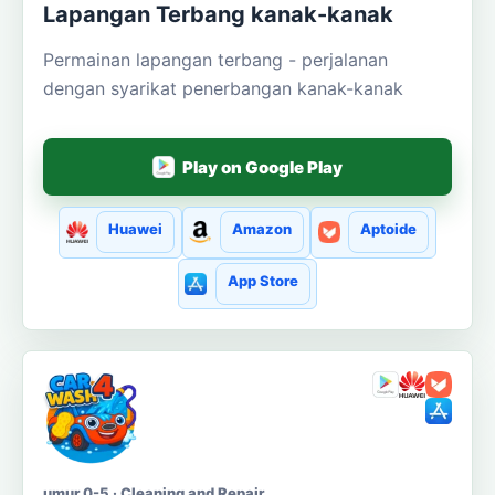
Lapangan Terbang kanak-kanak
Permainan lapangan terbang - perjalanan
dengan syarikat penerbangan kanak-kanak
Play on Google Play
Huawei
Amazon
Aptoide
App Store
umur 0-5 · Cleaning and Repair