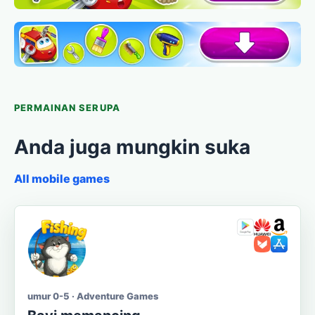
PERMAINAN SERUPA
Anda juga mungkin suka
All mobile games
umur 0-5 · Adventure Games