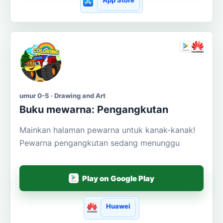
App Store
umur 0-5 · Drawing and Art
Buku mewarna: Pengangkutan
Mainkan halaman pewarna untuk kanak-kanak!
Pewarna pengangkutan sedang menunggu
Play on Google Play
Huawei