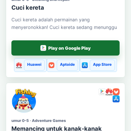
Cuci kereta
Cuci kereta adalah permainan yang
menyeronokkan! Cuci kereta sedang menunggu
Play on Google Play
Huawei
Aptoide
App Store
umur 0-5 · Adventure Games
Memancing untuk kanak-kanak