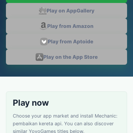
Play on AppGallery
Play from Amazon
Play from Aptoide
Play on the App Store
Play now
Choose your app market and install Mechanic:
pembaikan kereta api. You can also discover
similar YovoGames titles below.