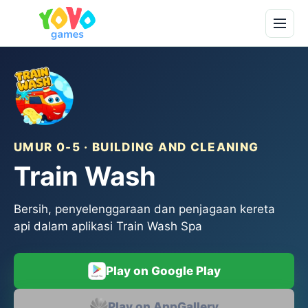
UMUR 0-5 · BUILDING AND CLEANING
Train Wash
Bersih, penyelenggaraan dan penjagaan kereta
api dalam aplikasi Train Wash Spa
Play on Google Play
Play on AppGallery