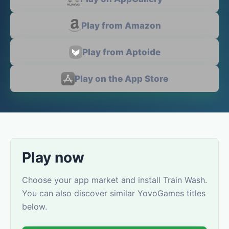
Play from Amazon
Play from Aptoide
Play on the App Store
Play now
Choose your app market and install Train Wash.
You can also discover similar YovoGames titles
below.