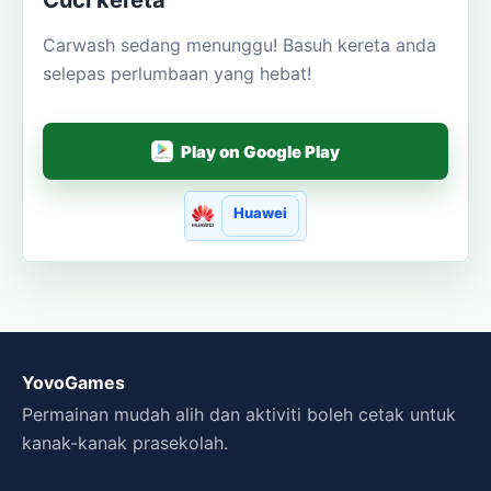
Cuci kereta
Carwash sedang menunggu! Basuh kereta anda
selepas perlumbaan yang hebat!
Play on Google Play
Huawei
YovoGames
Permainan mudah alih dan aktiviti boleh cetak untuk
kanak-kanak prasekolah.