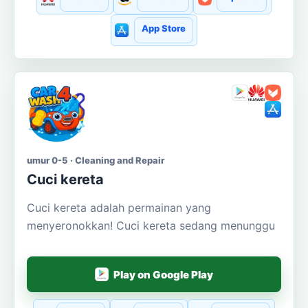
App Store
umur 0-5 · Cleaning and Repair
Cuci kereta
Cuci kereta adalah permainan yang
menyeronokkan! Cuci kereta sedang menunggu
Play on Google Play