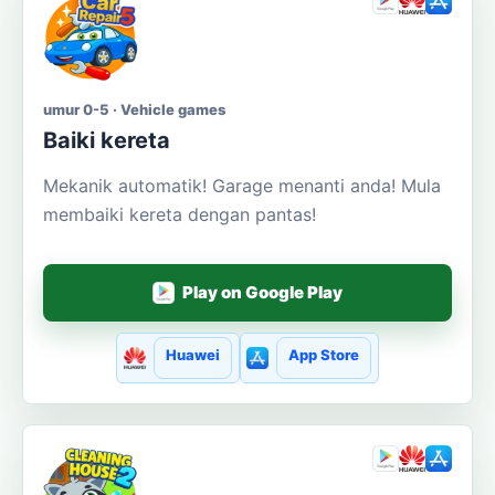
umur 0-5 · Vehicle games
Baiki kereta
Mekanik automatik! Garage menanti anda! Mula
membaiki kereta dengan pantas!
Play on Google Play
Huawei
App Store