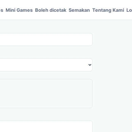
es
Mini Games
Boleh dicetak
Semakan
Tentang Kami
Lo