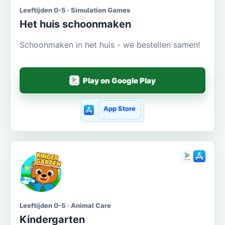
Leeftijden 0-5 · Simulation Games
Het huis schoonmaken
Schoonmaken in het huis - we bestellen samen!
Play on Google Play
App Store
Leeftijden 0-5 · Animal Care
Kindergarten