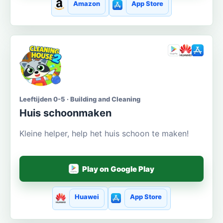
Amazon
App Store
Leeftijden 0-5 · Building and Cleaning
Huis schoonmaken
Kleine helper, help het huis schoon te maken!
Play on Google Play
Huawei
App Store