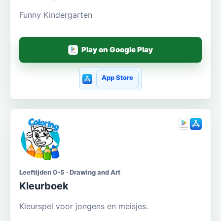
Funny Kindergarten
Play on Google Play
App Store
Leeftijden 0-5 · Drawing and Art
Kleurboek
Kleurspel voor jongens en meisjes.