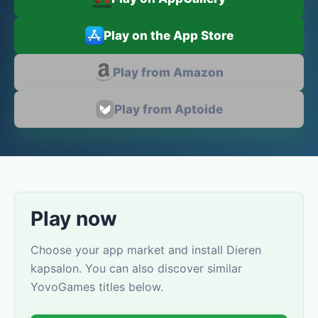
Play on the App Store
Play from Amazon
Play from Aptoide
Play now
Choose your app market and install Dieren
kapsalon. You can also discover similar
YovoGames titles below.