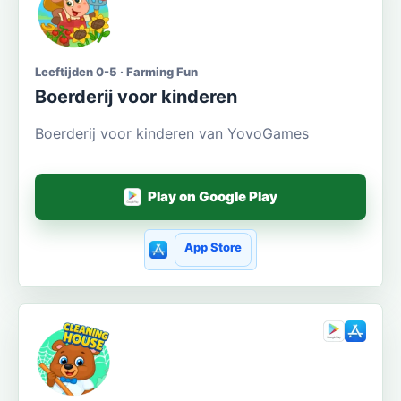
Leeftijden 0-5 · Farming Fun
Boerderij voor kinderen
Boerderij voor kinderen van YovoGames
Play on Google Play
App Store