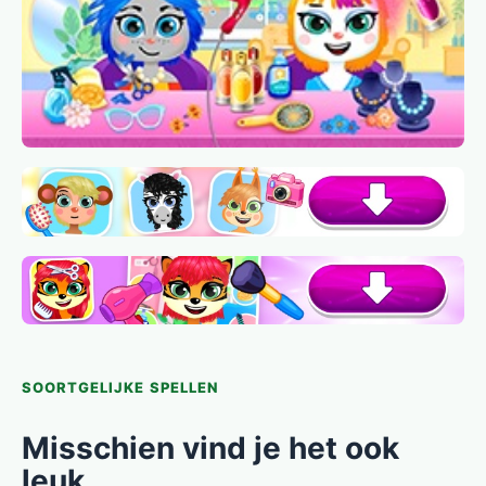
SOORTGELIJKE SPELLEN
Misschien vind je het ook
leuk