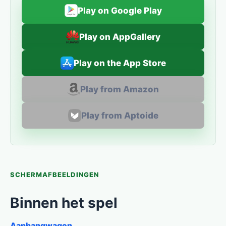
Play on Google Play
Play on AppGallery
Play on the App Store
Play from Amazon
Play from Aptoide
SCHERMAFBEELDINGEN
Binnen het spel
Aanhangwagen