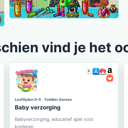
chien vind je het o
Leeftijden 0-5 · Toddler Games
Baby verzorging
Babyverzorging, educatief spel voor
kinderen.