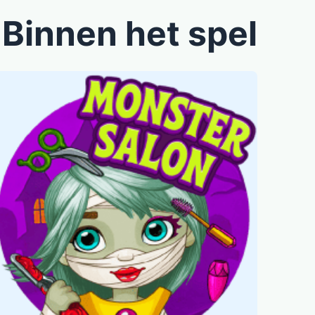
Binnen het spel