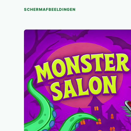
SCHERMAFBEELDINGEN