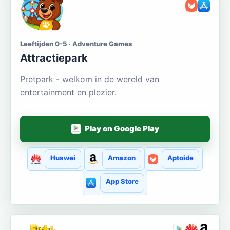
Leeftijden 0-5 · Adventure Games
Attractiepark
Pretpark - welkom in de wereld van
entertainment en plezier.
Play on Google Play
Huawei
Amazon
Aptoide
App Store