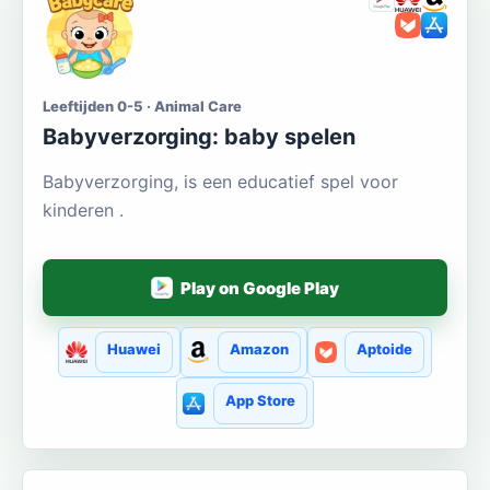
Leeftijden 0-5 · Animal Care
Babyverzorging: baby spelen
Babyverzorging, is een educatief spel voor
kinderen .
Play on Google Play
Huawei
Amazon
Aptoide
App Store