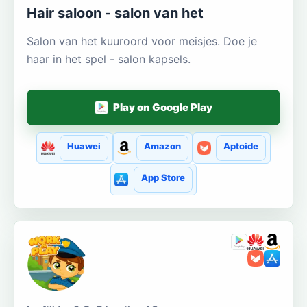
Hair saloon - salon van het
Salon van het kuuroord voor meisjes. Doe je
haar in het spel - salon kapsels.
Play on Google Play
Huawei
Amazon
Aptoide
App Store