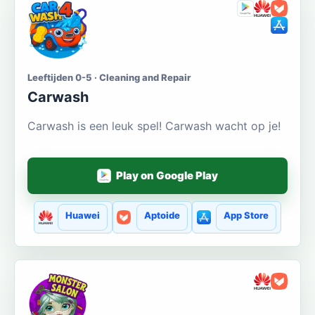
Leeftijden 0-5 · Cleaning and Repair
Carwash
Carwash is een leuk spel! Carwash wacht op je!
Play on Google Play
Huawei
Aptoide
App Store