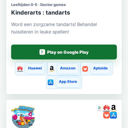
Leeftijden 0-5 · Doctor games
Kinderarts : tandarts
Word een zorgzame tandarts! Behandel
huisdieren in leuke spellen!
Play on Google Play
Huawei
Amazon
Aptoide
App Store