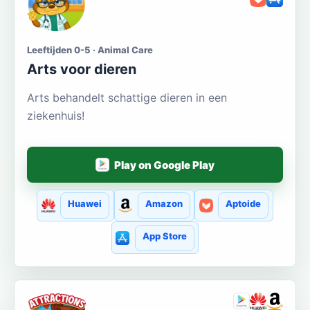
Leeftijden 0-5 · Animal Care
Arts voor dieren
Arts behandelt schattige dieren in een
ziekenhuis!
Play on Google Play
Huawei
Amazon
Aptoide
App Store