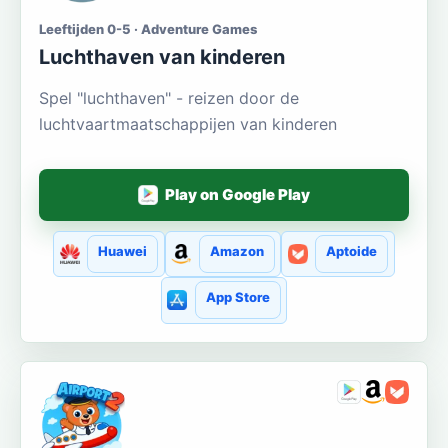
Leeftijden 0-5 · Adventure Games
Luchthaven van kinderen
Spel "luchthaven" - reizen door de
luchtvaartmaatschappijen van kinderen
Play on Google Play
Huawei
Amazon
Aptoide
App Store