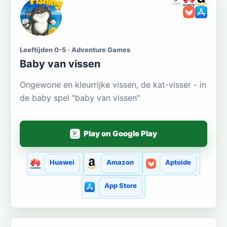
Leeftijden 0-5 · Adventure Games
Baby van vissen
Ongewone en kleurrijke vissen, de kat-visser - in
de baby spel "baby van vissen"
Play on Google Play
Huawei
Amazon
Aptoide
App Store