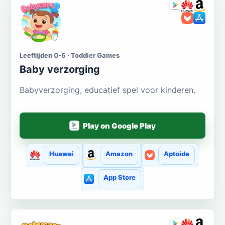
Leeftijden 0-5 · Toddler Games
Baby verzorging
Babyverzorging, educatief spel voor kinderen.
Play on Google Play
Huawei
Amazon
Aptoide
App Store