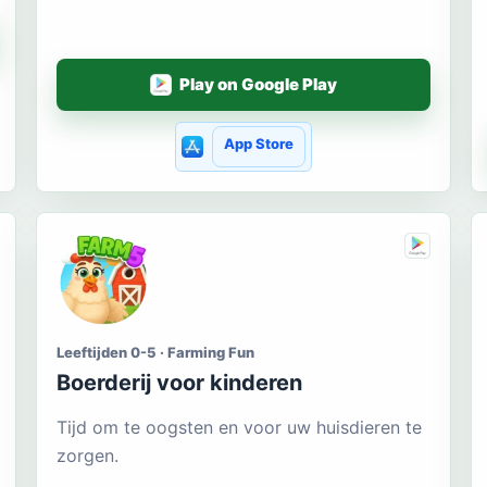
Play on Google Play
App Store
Leeftijden 0-5 · Farming Fun
Boerderij voor kinderen
Tijd om te oogsten en voor uw huisdieren te
zorgen.