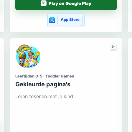
Play on Google Play
App Store
Leeftijden 0-5 · Toddler Games
Gekleurde pagina's
Leren tekenen met je kind