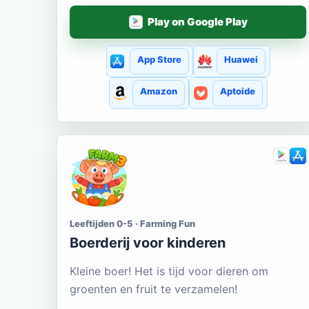
Play on Google Play
App Store
Huawei
Amazon
Aptoide
Leeftijden 0-5 · Farming Fun
Boerderij voor kinderen
Kleine boer! Het is tijd voor dieren om
groenten en fruit te verzamelen!