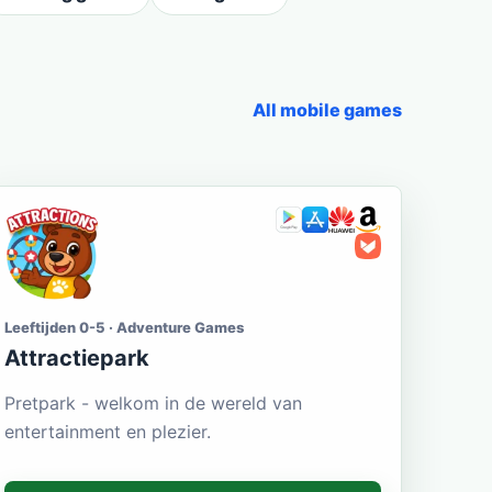
All mobile games
Leeftijden 0-5 · Adventure Games
Attractiepark
Pretpark - welkom in de wereld van
entertainment en plezier.