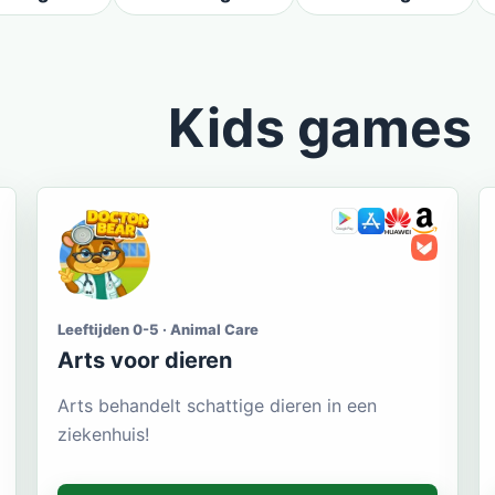
Kids games
Leeftijden 0-5 · Animal Care
Arts voor dieren
Arts behandelt schattige dieren in een
ziekenhuis!