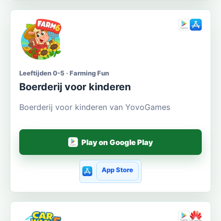
Leeftijden 0-5 · Farming Fun
Boerderij voor kinderen
Boerderij voor kinderen van YovoGames
Play on Google Play
App Store