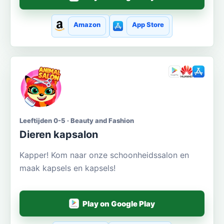
Amazon
App Store
Leeftijden 0-5 · Beauty and Fashion
Dieren kapsalon
Kapper! Kom naar onze schoonheidssalon en
maak kapsels en kapsels!
Play on Google Play