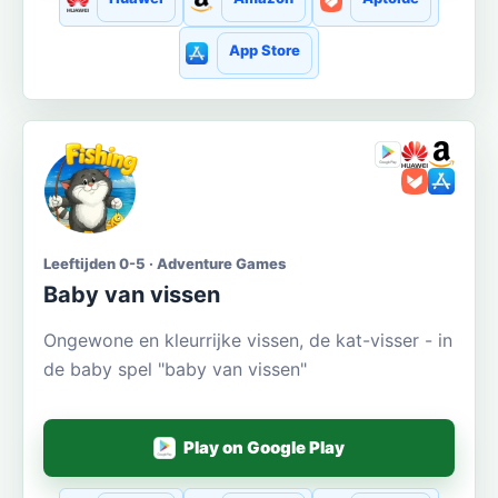
App Store
Leeftijden 0-5 · Adventure Games
Baby van vissen
Ongewone en kleurrijke vissen, de kat-visser - in
de baby spel "baby van vissen"
Play on Google Play