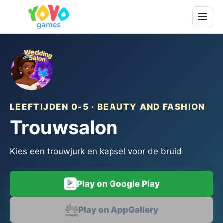
LEEFTIJDEN 0-5 · BEAUTY AND FASHION
Trouwsalon
Kies een trouwjurk en kapsel voor de bruid
Play on Google Play
Play on AppGallery