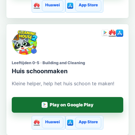
Huawei
App Store
Leeftijden 0-5 · Building and Cleaning
Huis schoonmaken
Kleine helper, help het huis schoon te maken!
Play on Google Play
Huawei
App Store