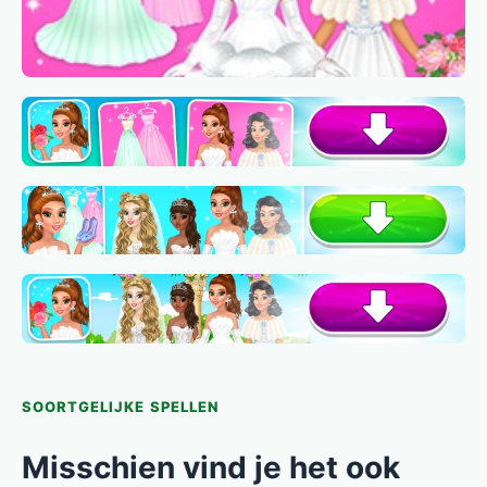
SOORTGELIJKE SPELLEN
Misschien vind je het ook