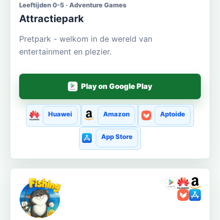
Leeftijden 0-5 · Adventure Games
Attractiepark
Pretpark - welkom in de wereld van
entertainment en plezier.
Play on Google Play
Huawei
Amazon
Aptoide
App Store