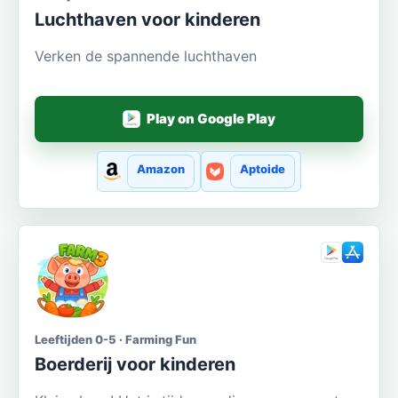
Luchthaven voor kinderen
Verken de spannende luchthaven
Play on Google Play
Amazon
Aptoide
Leeftijden 0-5 · Farming Fun
Boerderij voor kinderen