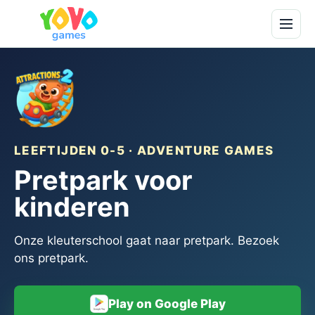
LEEFTIJDEN 0-5 · ADVENTURE GAMES
Pretpark voor
kinderen
Onze kleuterschool gaat naar pretpark. Bezoek
ons ​​pretpark.
Play on Google Play