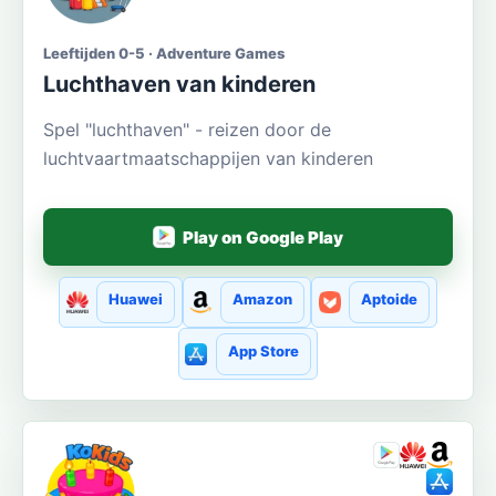
Leeftijden 0-5 · Adventure Games
Luchthaven van kinderen
Spel "luchthaven" - reizen door de
luchtvaartmaatschappijen van kinderen
Play on Google Play
Huawei
Amazon
Aptoide
App Store