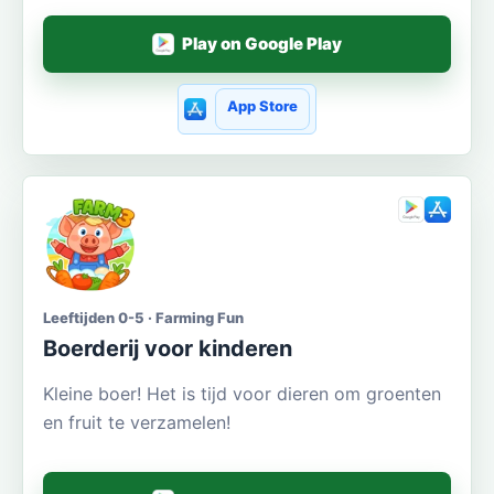
Play on Google Play
App Store
Leeftijden 0-5 · Farming Fun
Boerderij voor kinderen
Kleine boer! Het is tijd voor dieren om groenten
en fruit te verzamelen!