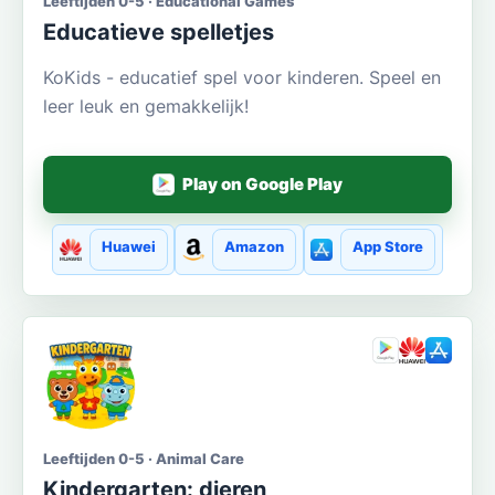
Leeftijden 0-5 · Educational Games
Educatieve spelletjes
KoKids - educatief spel voor kinderen. Speel en
leer leuk en gemakkelijk!
Play on Google Play
Huawei
Amazon
App Store
Leeftijden 0-5 · Animal Care
Kindergarten: dieren