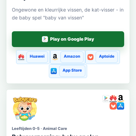
Ongewone en kleurrijke vissen, de kat-visser - in
de baby spel "baby van vissen"
Play on Google Play
Huawei
Amazon
Aptoide
App Store
Leeftijden 0-5 · Animal Care