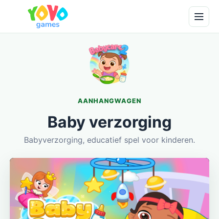
AANHANGWAGEN
Baby verzorging
Babyverzorging, educatief spel voor kinderen.