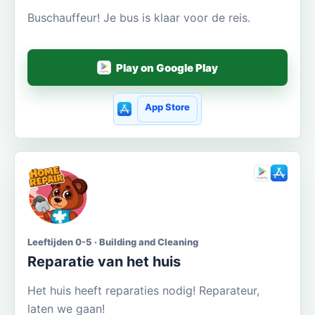
Buschauffeur! Je bus is klaar voor de reis.
Play on Google Play
App Store
Leeftijden 0-5 · Building and Cleaning
Reparatie van het huis
Het huis heeft reparaties nodig! Reparateur,
laten we gaan!