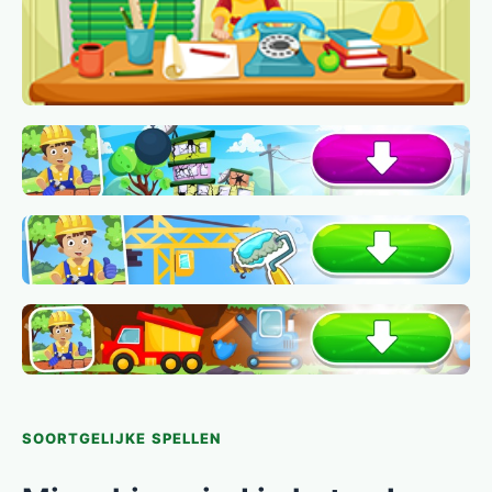
SOORTGELIJKE SPELLEN