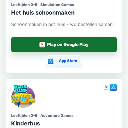
Leeftijden 0-5 · Simulation Games
Het huis schoonmaken
Schoonmaken in het huis - we bestellen samen!
Play on Google Play
App Store
Leeftijden 0-5 · Adventure Games
Kinderbus