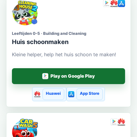
Leeftijden 0-5 · Building and Cleaning
Huis schoonmaken
Kleine helper, help het huis schoon te maken!
Play on Google Play
Huawei
App Store