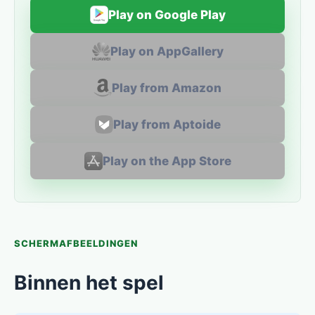
Play on Google Play
Play on AppGallery
Play from Amazon
Play from Aptoide
Play on the App Store
SCHERMAFBEELDINGEN
Binnen het spel