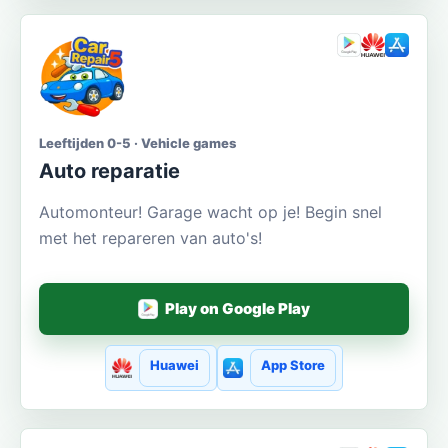
Leeftijden 0-5 · Vehicle games
Auto reparatie
Automonteur! Garage wacht op je! Begin snel
met het repareren van auto's!
Play on Google Play
Huawei
App Store