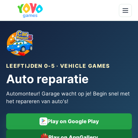
LEEFTIJDEN 0-5 · VEHICLE GAMES
Auto reparatie
Automonteur! Garage wacht op je! Begin snel met
het repareren van auto's!
Play on Google Play
Play on AppGallery