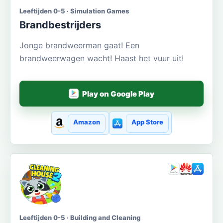
Leeftijden 0-5 · Simulation Games
Brandbestrijders
Jonge brandweerman gaat! Een
brandweerwagen wacht! Haast het vuur uit!
Play on Google Play
Amazon
App Store
Leeftijden 0-5 · Building and Cleaning