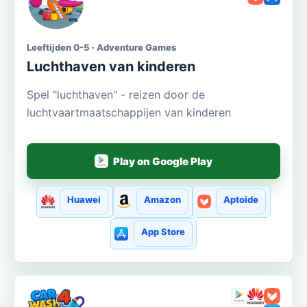
Leeftijden 0-5 · Adventure Games
Luchthaven van kinderen
Spel "luchthaven" - reizen door de
luchtvaartmaatschappijen van kinderen
Play on Google Play
Huawei
Amazon
Aptoide
App Store