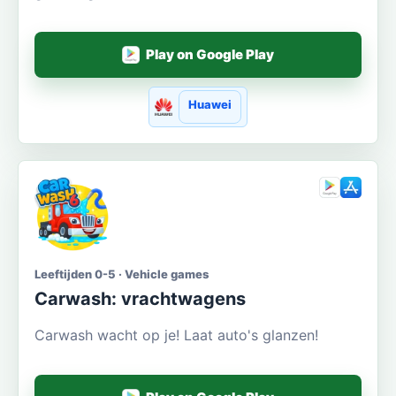
Play on Google Play
Huawei
Leeftijden 0-5 · Vehicle games
Carwash: vrachtwagens
Carwash wacht op je! Laat auto's glanzen!