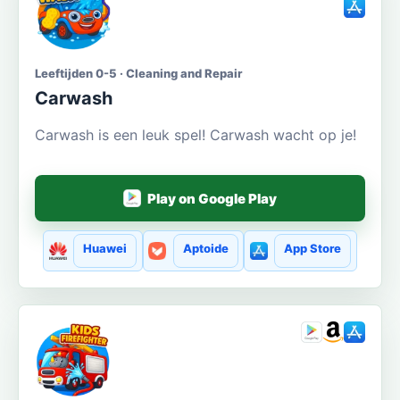
Leeftijden 0-5 · Cleaning and Repair
Carwash
Carwash is een leuk spel! Carwash wacht op je!
Play on Google Play
Huawei
Aptoide
App Store